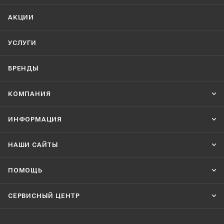
АКЦИИ
УСЛУГИ
БРЕНДЫ
КОМПАНИЯ
ИНФОРМАЦИЯ
НАШИ CАЙТЫ
ПОМОЩЬ
СЕРВИСНЫЙ ЦЕНТР