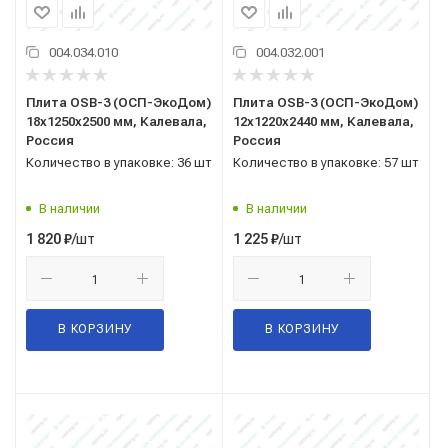
004.034.010
004.032.001
Плита OSB-3 (ОСП-ЭкоДом)
Плита OSB-3 (ОСП-ЭкоДом)
18x1250x2500 мм, Калевала,
12x1220x2440 мм, Калевала,
Россия
Россия
Количество в упаковке: 36 шт
Количество в упаковке: 57 шт
В наличии
В наличии
/шт
/шт
1 820
₽
1 225
₽
В КОРЗИНУ
В КОРЗИНУ