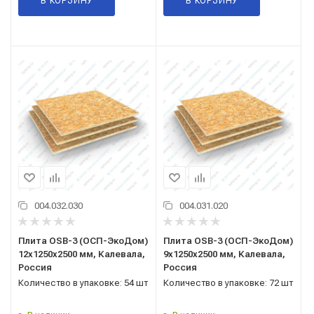
В КОРЗИНУ
В КОРЗИНУ
004.032.030
004.031.020
Плита OSB-3 (ОСП-ЭкоДом)
Плита OSB-3 (ОСП-ЭкоДом)
12x1250x2500 мм, Калевала,
9x1250x2500 мм, Калевала,
Россия
Россия
Количество в упаковке: 54 шт
Количество в упаковке: 72 шт