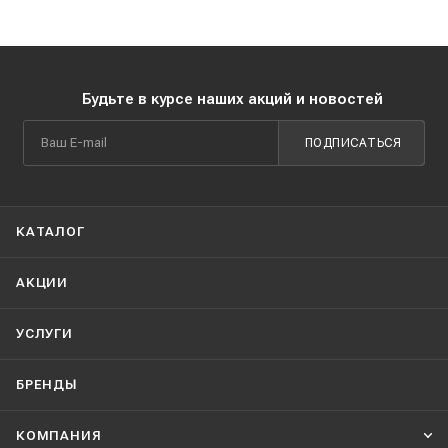
Будьте в курсе наших акций и новостей
ПОДПИСАТЬСЯ
КАТАЛОГ
АКЦИИ
УСЛУГИ
БРЕНДЫ
КОМПАНИЯ