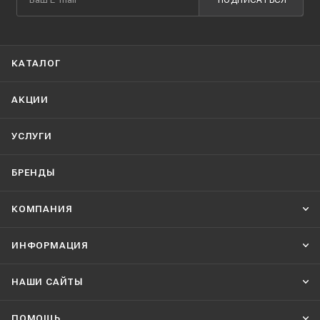
КАТАЛОГ
АКЦИИ
УСЛУГИ
БРЕНДЫ
КОМПАНИЯ
ИНФОРМАЦИЯ
НАШИ CАЙТЫ
ПОМОЩЬ