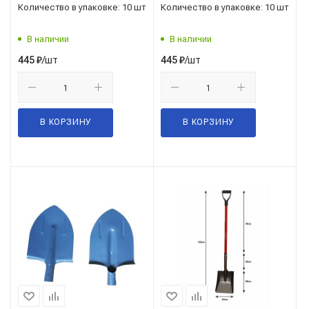
Количество в упаковке: 10 шт
Количество в упаковке: 10 шт
В наличии
В наличии
/шт
/шт
445
₽
445
₽
В КОРЗИНУ
В КОРЗИНУ