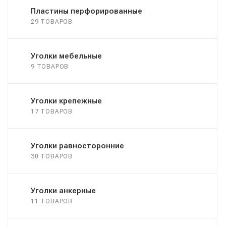
Пластины перфорированные
29 ТОВАРОВ
Уголки мебельные
9 ТОВАРОВ
Уголки крепежные
17 ТОВАРОВ
Уголки равносторонние
30 ТОВАРОВ
Уголки анкерные
11 ТОВАРОВ