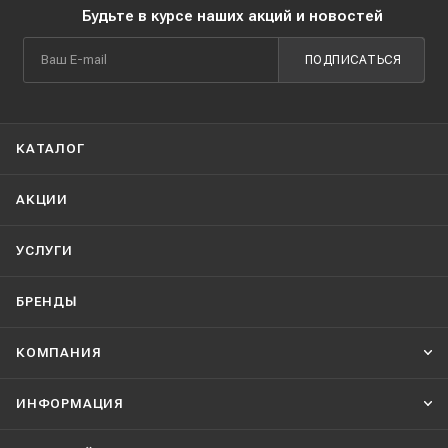
Будьте в курсе наших акций и новостей
ПОДПИСАТЬСЯ
КАТАЛОГ
АКЦИИ
УСЛУГИ
БРЕНДЫ
КОМПАНИЯ
ИНФОРМАЦИЯ