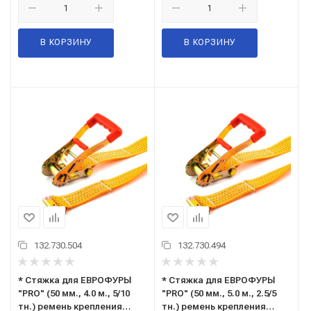
В КОРЗИНУ
В КОРЗИНУ
132.730.504
132.730.494
* Стяжка для ЕВРОФУРЫ
* Стяжка для ЕВРОФУРЫ
"PRO" (50 мм., 4.0 м., 5/10
"PRO" (50 мм., 5.0 м., 2.5/5
тн.) ремень крепления
тн.) ремень крепления