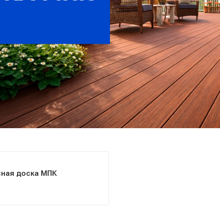
сная доска МПК