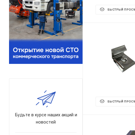
БЫСТРЫЙ ПРОС
БЫСТРЫЙ ПРОС
Будьте в курсе наших акций и
новостей