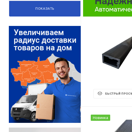
ПОКАЗАТЬ
БЫСТРЫЙ ПРОС
Новинка