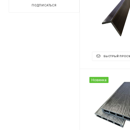
ПОДПИСАТЬСЯ
БЫСТРЫЙ ПРОС
Новинка