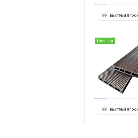
БЫСТРЫЙ ПРОС
Новинка
БЫСТРЫЙ ПРОС