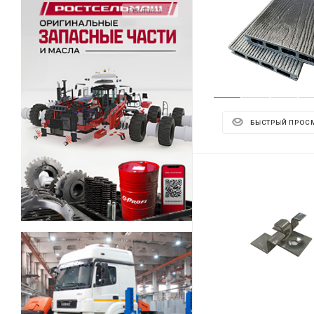
Реклама ⋮
БЫСТРЫЙ ПРОС