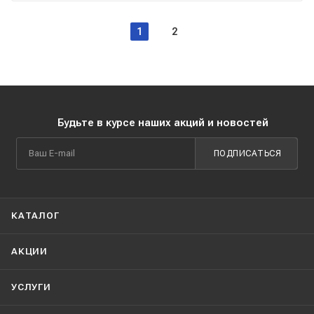
1
2
Будьте в курсе наших акций и новостей
ПОДПИСАТЬСЯ
КАТАЛОГ
АКЦИИ
УСЛУГИ