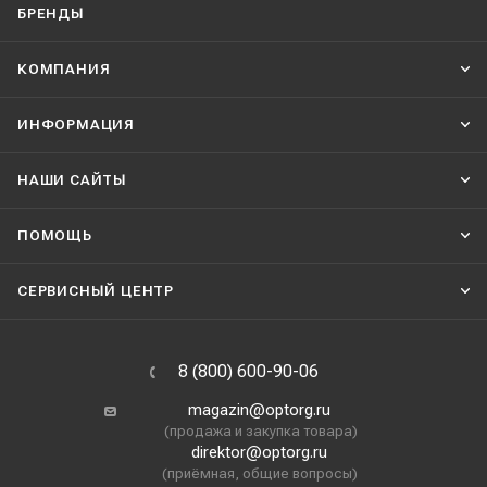
БРЕНДЫ
КОМПАНИЯ
ИНФОРМАЦИЯ
НАШИ CАЙТЫ
ПОМОЩЬ
СЕРВИСНЫЙ ЦЕНТР
8 (800) 600-90-06
magazin@optorg.ru
(продажа и закупка товара)
direktor@optorg.ru
(приёмная, общие вопросы)