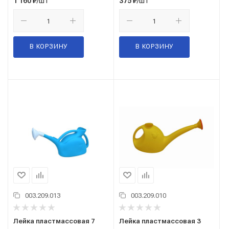
/шт
/шт
1 160
₽
375
₽
В КОРЗИНУ
В КОРЗИНУ
003.209.013
003.209.010
Лейка пластмассовая 7
Лейка пластмассовая 3