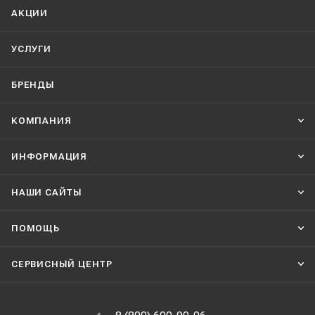
АКЦИИ
УСЛУГИ
БРЕНДЫ
КОМПАНИЯ
ИНФОРМАЦИЯ
НАШИ CАЙТЫ
ПОМОЩЬ
СЕРВИСНЫЙ ЦЕНТР