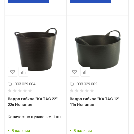
003.029.004
003.029.002
Ведро гибкое "КАПАС 22"
Ведро гибкое "КАПАС 12"
22л Испания
11л Испания
Количество в упаковке: 1 шт
В наличии
В наличии