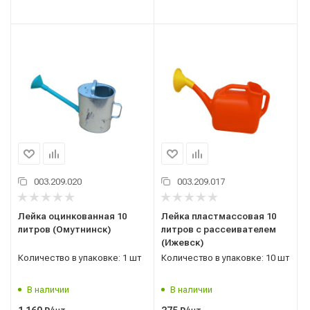
003.209.020
003.209.017
Лейка оцинкованная 10
Лейка пластмассовая 10
литров (Омутнинск)
литров с рассеивателем
(Ижевск)
Количество в упаковке: 1 шт
Количество в упаковке: 10 шт
В наличии
В наличии