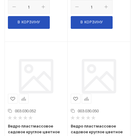
В КОРЗИНУ
В КОРЗИНУ
003.030.052
003.030.050
Ведро пластмассовое
Ведро пластмассовое
садовое круглое цветное
садовое круглое цветное