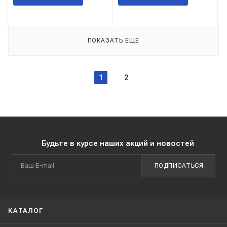
ПОКАЗАТЬ ЕЩЕ
1
2
Будьте в курсе наших акций и новостей
ПОДПИСАТЬСЯ
КАТАЛОГ