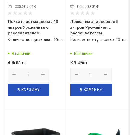
003.209.018
003.209.014
Лейка пластмассовая 10
Лейка пластмассовая 8
литров Урожайная с
литров Урожайная с
рассеивателем
рассеивателем
Количество в упаковке: 10 шт
Количество в упаковке: 10 шт
В наличии
В наличии
/шт
/шт
405
₽
370
₽
В КОРЗИНУ
В КОРЗИНУ