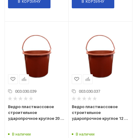
В КОРЗИНУ
В КОРЗИНУ
003.030.039
003.030.037
Ведро пластмассовое
Ведро пластмассовое
строительное
строительное
ударопрочное круглое 20 л
ударопрочное круглое 12 л
Leon
Leon
В наличии
В наличии