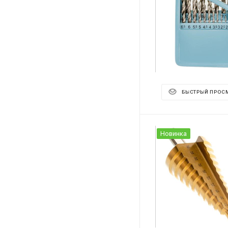
БЫСТРЫЙ ПРОС
Новинка