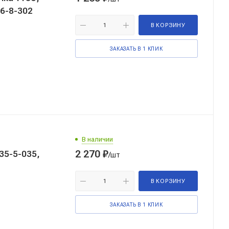
6-8-302
В КОРЗИНУ
ЗАКАЗАТЬ В 1 КЛИК
В наличии
2 270
₽
35-5-035,
/шт
В КОРЗИНУ
ЗАКАЗАТЬ В 1 КЛИК