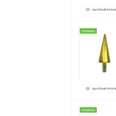
БЫСТРЫЙ ПРОС
Новинка
БЫСТРЫЙ ПРОС
Новинка