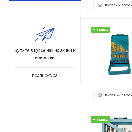
БЫСТРЫЙ ПРОС
Новинка
Будьте в курсе наших акций и
новостей
ПОДПИСАТЬСЯ
БЫСТРЫЙ ПРОС
Новинка