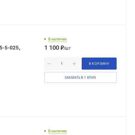
В наличии
1 100
₽
5-5-025,
/шт
В КОРЗИНУ
ЗАКАЗАТЬ В 1 КЛИК
В наличии