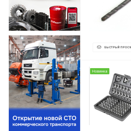
БЫСТРЫЙ ПРОС
Новинка