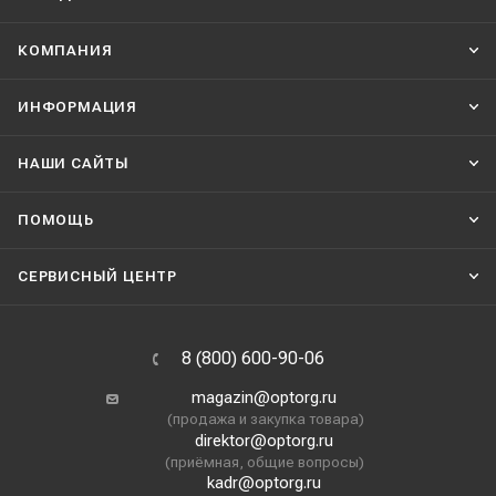
КОМПАНИЯ
ИНФОРМАЦИЯ
НАШИ CАЙТЫ
ПОМОЩЬ
СЕРВИСНЫЙ ЦЕНТР
8 (800) 600-90-06
magazin@optorg.ru
(продажа и закупка товара)
direktor@optorg.ru
(приёмная, общие вопросы)
kadr@optorg.ru