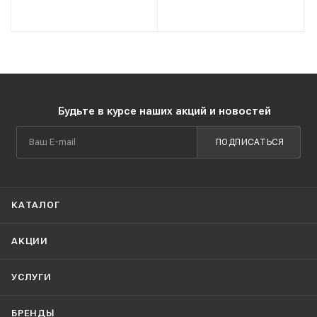
Будьте в курсе наших акций и новостей
ПОДПИСАТЬСЯ
КАТАЛОГ
АКЦИИ
УСЛУГИ
БРЕНДЫ