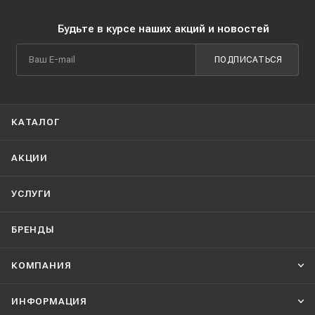
Будьте в курсе наших акций и новостей
ПОДПИСАТЬСЯ
КАТАЛОГ
АКЦИИ
УСЛУГИ
БРЕНДЫ
КОМПАНИЯ
ИНФОРМАЦИЯ