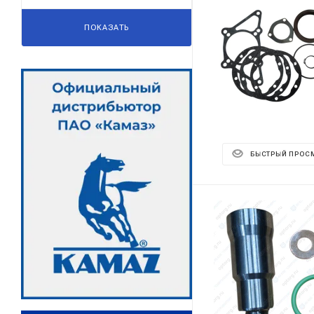
ПОКАЗАТЬ
БЫСТРЫЙ ПРОС