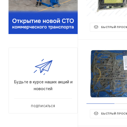
БЫСТРЫЙ ПРОС
Будьте в курсе наших акций и
новостей
ПОДПИСАТЬСЯ
БЫСТРЫЙ ПРОС