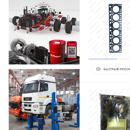
БЫСТРЫЙ ПРОС