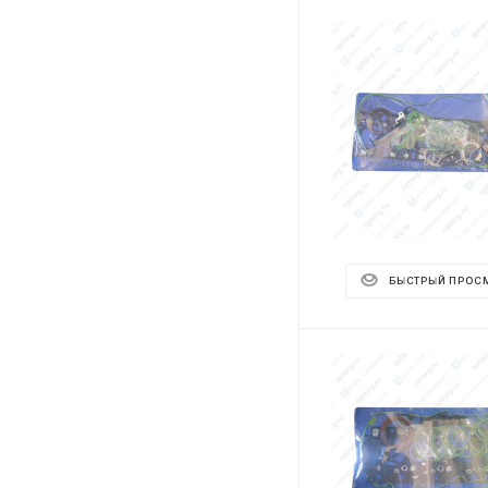
БЫСТРЫЙ ПРОС