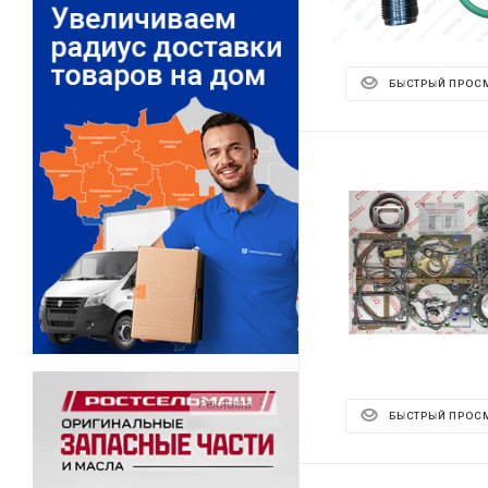
БЫСТРЫЙ ПРОС
Реклама ⋮
БЫСТРЫЙ ПРОС