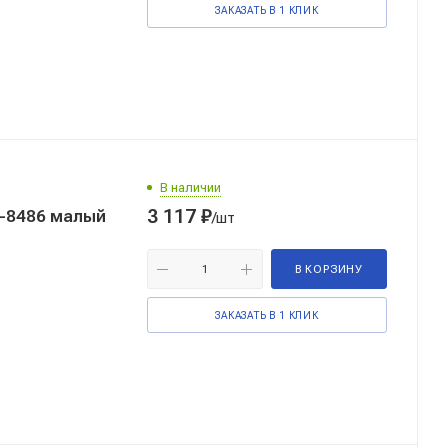
ЗАКАЗАТЬ В 1 КЛИК
В наличии
3 117
₽
-8486 малый
/шт
В КОРЗИНУ
ЗАКАЗАТЬ В 1 КЛИК