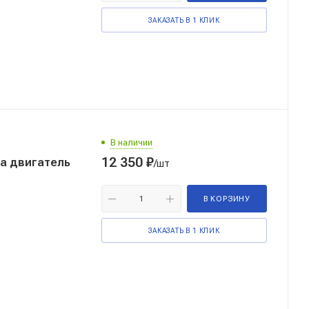
ЗАКАЗАТЬ В 1 КЛИК
В наличии
12 350
₽
а двигатель
/шт
В КОРЗИНУ
ЗАКАЗАТЬ В 1 КЛИК