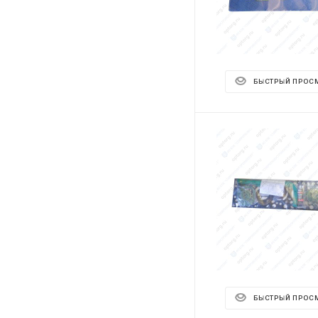
БЫСТРЫЙ ПРОС
БЫСТРЫЙ ПРОС