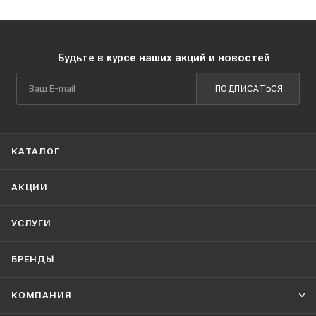
Будьте в курсе наших акций и новостей
ПОДПИСАТЬСЯ
КАТАЛОГ
АКЦИИ
УСЛУГИ
БРЕНДЫ
КОМПАНИЯ