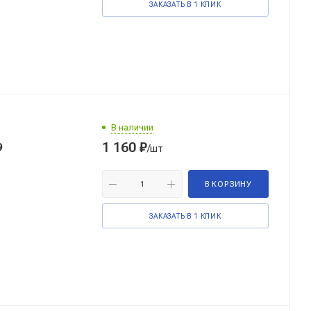
ЗАКАЗАТЬ В 1 КЛИК
В наличии
1 160
₽
9
/шт
В КОРЗИНУ
ЗАКАЗАТЬ В 1 КЛИК