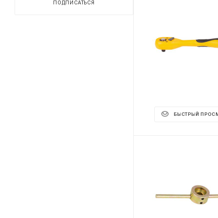
ПОДПИСАТЬСЯ
БЫСТРЫЙ ПРОС