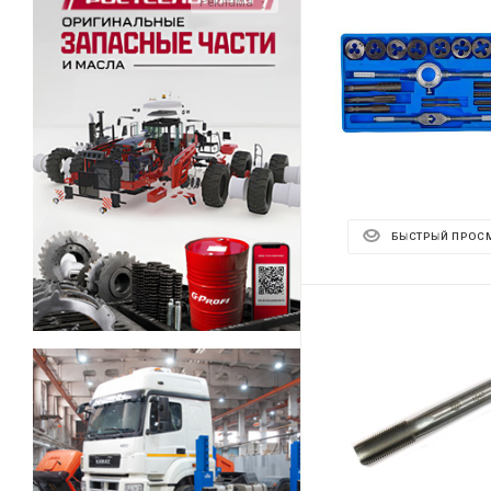
Реклама ⋮
БЫСТРЫЙ ПРОС