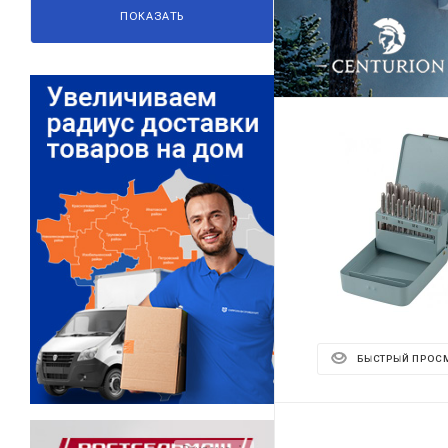
ПОКАЗАТЬ
БЫСТРЫЙ ПРОС