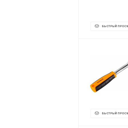
БЫСТРЫЙ ПРОС
БЫСТРЫЙ ПРОС