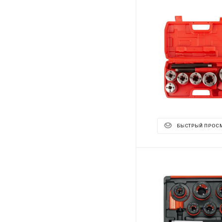
БЫСТРЫЙ ПРОС