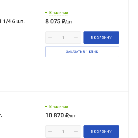
В наличии
8 075
₽
 1/4 6 шт.
/шт
В КОРЗИНУ
ЗАКАЗАТЬ В 1 КЛИК
В наличии
10 870
₽
.
/шт
В КОРЗИНУ