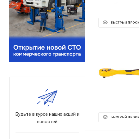
БЫСТРЫЙ ПРОС
Будьте в курсе наших акций и
БЫСТРЫЙ ПРОС
новостей