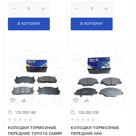
В КОРЗИНУ
В КОРЗИНУ
125.350.140
125.350.100
КОЛОДКИ ТОРМОЗНЫЕ
КОЛОДКИ ТОРМОЗНЫЕ
ПЕРЕДНИЕ TOYOTA CAMRY
ПЕРЕДНИЕ VAG