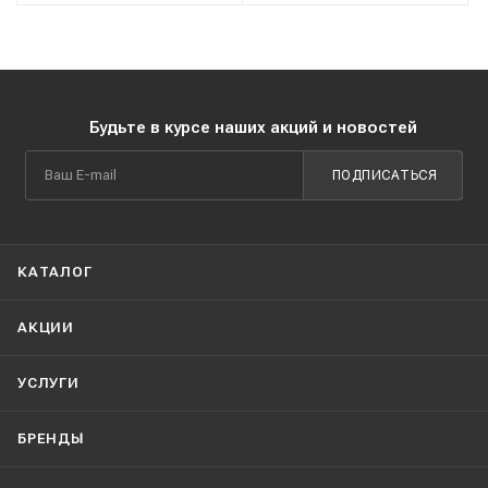
Будьте в курсе наших акций и новостей
ПОДПИСАТЬСЯ
КАТАЛОГ
АКЦИИ
УСЛУГИ
БРЕНДЫ