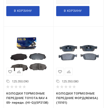
В КОРЗИНУ
В КОРЗИНУ
125.350.090
125.350.080
КОЛОДКИ ТОРМОЗНЫЕ
КОЛОДКИ ТОРМОЗНЫЕ
ПЕРЕДНИЕ TOYOTA RAV 4
ПЕРЕДНИЕ ФОРД(REMSA)
05- передн. (HI-Q)(SP2138)
(15101)