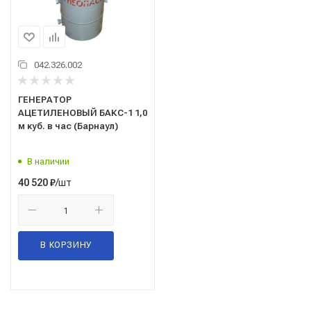
042.326.002
ГЕНЕРАТОР
АЦЕТИЛЕНОВЫЙ БАКС-1 1,0
м куб. в час (Барнаул)
В наличии
/шт
40 520
₽
В КОРЗИНУ