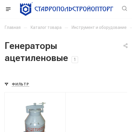
Главная
—
Каталог товара
—
Инструмент и оборудование
Генераторы
ацетиленовые
1
ФИЛЬТР