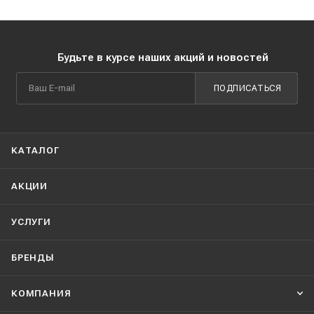
Будьте в курсе наших акций и новостей
ПОДПИСАТЬСЯ
КАТАЛОГ
АКЦИИ
УСЛУГИ
БРЕНДЫ
КОМПАНИЯ