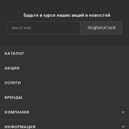
Будьте в курсе наших акций и новостей
ПОДПИСАТЬСЯ
КАТАЛОГ
АКЦИИ
УСЛУГИ
БРЕНДЫ
КОМПАНИЯ
ИНФОРМАЦИЯ