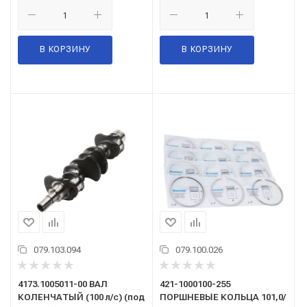
В КОРЗИНУ
В КОРЗИНУ
079.103.094
079.100.026
4173.1005011-00 ВАЛ
421-1000100-255
КОЛЕНЧАТЫЙ (100 л/с) (под
ПОРШНЕВЫЕ КОЛЬЦА 101,0/