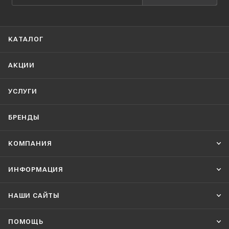
КАТАЛОГ
АКЦИИ
УСЛУГИ
БРЕНДЫ
КОМПАНИЯ
ИНФОРМАЦИЯ
НАШИ CАЙТЫ
ПОМОЩЬ