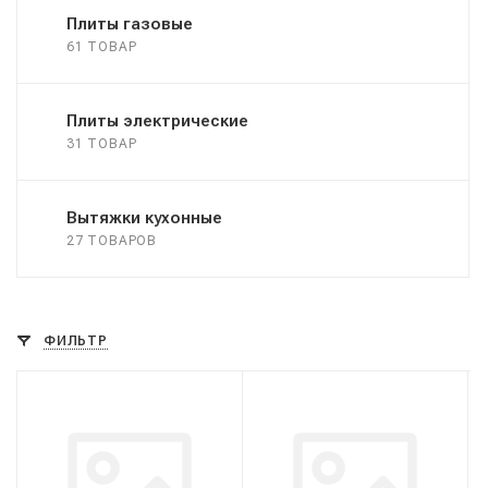
Плиты газовые
61 ТОВАР
Плиты электрические
31 ТОВАР
Вытяжки кухонные
27 ТОВАРОВ
ФИЛЬТР