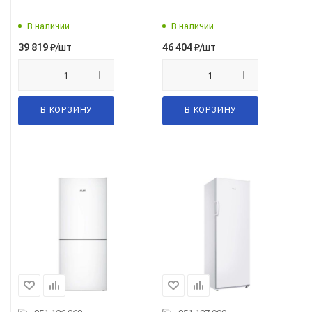
В наличии
В наличии
/шт
/шт
39 819
₽
46 404
₽
В КОРЗИНУ
В КОРЗИНУ