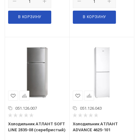
В КОРЗИНУ
В КОРЗИНУ
051.126.007
051.126.043
Холодильник АТЛАНТ SOFT
Холодильник АТЛАНТ
LINE 2835-08 (серебристый)
ADVANCE 4625-101