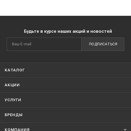
Будьте в курсе наших акций и новостей
ПОДПИСАТЬСЯ
КАТАЛОГ
АКЦИИ
УСЛУГИ
БРЕНДЫ
КОМПАНИЯ