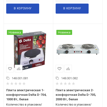
В КОРЗИНУ
В КОРЗИНУ
Новинка
Новинка
148.001.081
148.001.082
Плита электрическая 1-
Плита электрическая 2-
конфорочная Delta D-704,
конфорочная Delta D-705,
1000 Вт, белая
2000 Вт, белая
Количество в упаковке/
Количество в упаковке/