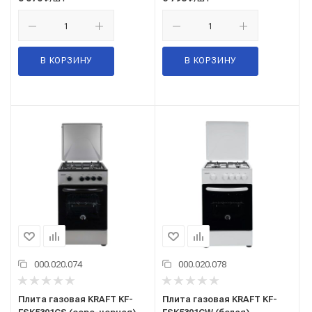
В КОРЗИНУ
В КОРЗИНУ
000.020.074
000.020.078
Плита газовая KRAFT KF-
Плита газовая KRAFT KF-