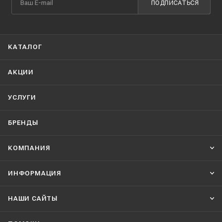
ПОДПИСАТЬСЯ
КАТАЛОГ
АКЦИИ
УСЛУГИ
БРЕНДЫ
КОМПАНИЯ
ИНФОРМАЦИЯ
НАШИ CАЙТЫ