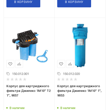
В КОРЗИНУ
В КОРЗИНУ
150.012.001
150.012.020
Корпус для картриджного
Корпус для картриджного
фильтра Джилекс 1М10" Т2
фильтра Джилекс 1М10" 1",
1", 9057
9053
В наличии
В наличии