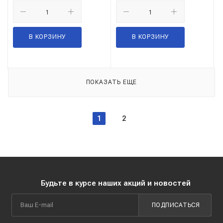
В КОРЗИНУ
В КОРЗИНУ
ПОКАЗАТЬ ЕЩЕ
1
2
Будьте в курсе наших акций и новостей
ПОДПИСАТЬСЯ