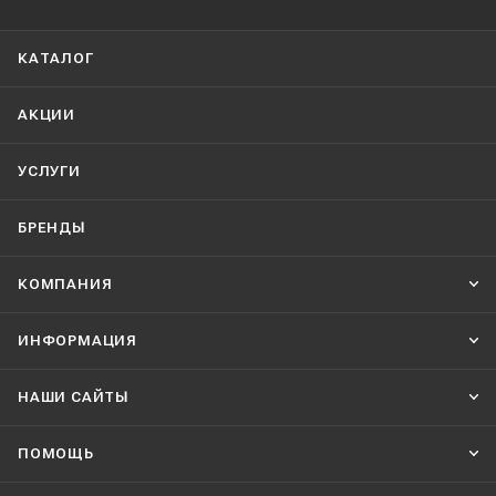
КАТАЛОГ
АКЦИИ
УСЛУГИ
БРЕНДЫ
КОМПАНИЯ
ИНФОРМАЦИЯ
НАШИ CАЙТЫ
ПОМОЩЬ