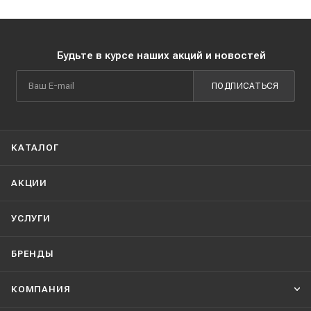
Будьте в курсе наших акций и новостей
ПОДПИСАТЬСЯ
КАТАЛОГ
АКЦИИ
УСЛУГИ
БРЕНДЫ
КОМПАНИЯ