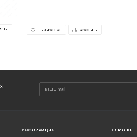
МОТР
В ИЗБРАННОЕ
СРАВНИТЬ
их
ИНФОРМАЦИЯ
ПОМОЩЬ