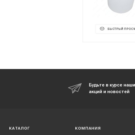
БЫСТРЫЙ ПРОС
Будьте в курсе наш
акций и новостей
КАТАЛОГ
КОМПАНИЯ