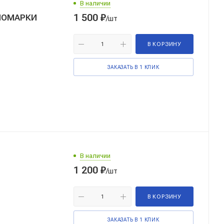
В наличии
1 500
₽
НОМАРКИ
/шт
В КОРЗИНУ
ЗАКАЗАТЬ В 1 КЛИК
В наличии
1 200
₽
/шт
В КОРЗИНУ
ЗАКАЗАТЬ В 1 КЛИК