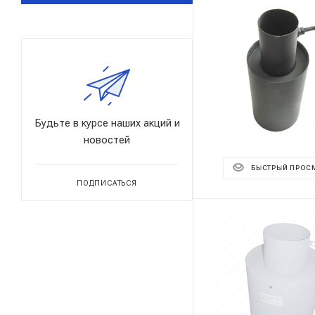
Будьте в курсе наших акций и
новостей
БЫСТРЫЙ ПРОС
ПОДПИСАТЬСЯ