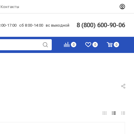
Контакты
8 (800) 600-90-06
:00-17:00 сб 8:00-14:00 вс выходной
0
0
0