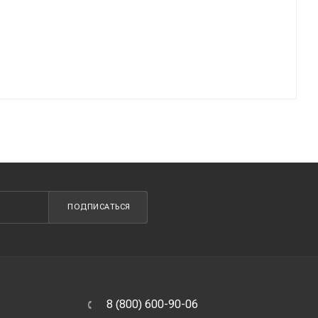
ПОДПИСАТЬСЯ
8 (800) 600-90-06