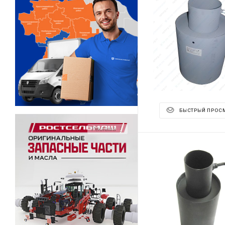
БЫСТРЫЙ ПРОС
Реклама ⋮