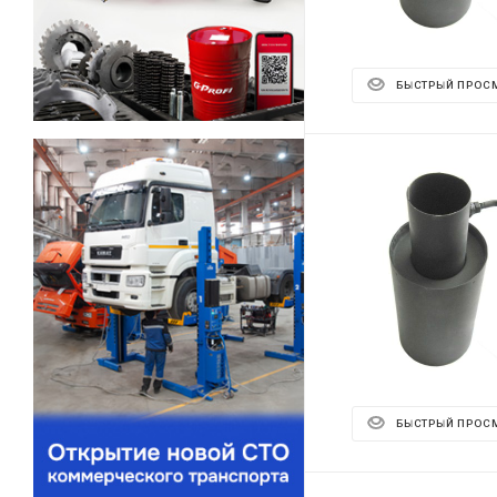
БЫСТРЫЙ ПРОС
БЫСТРЫЙ ПРОС