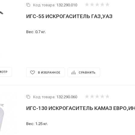
Код товара:
132.290.010
ИГС-55 ИСКРОГАСИТЕЛЬ ГАЗ,УАЗ
Вес: 0.7 кг.
МОТР
В ИЗБРАННОЕ
СРАВНИТЬ
Код товара:
132.290.060
ИГС-130 ИСКРОГАСИТЕЛЬ КАМАЗ ЕВРО,И
Вес: 1.25 кг.