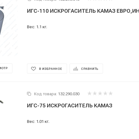
ИГС-110 ИСКРОГАСИТЕЛЬ КАМАЗ ЕВРО,И
Вес: 1.1 кг.
МОТР
В ИЗБРАННОЕ
СРАВНИТЬ
Код товара:
132.290.030
ИГС-75 ИСКРОГАСИТЕЛЬ КАМАЗ
Вес: 1.01 кг.