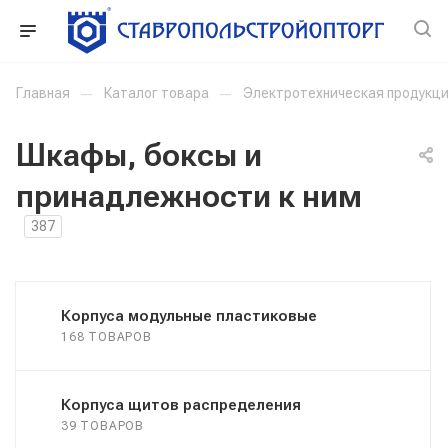
Главная
—
Каталог товара
—
Электротехническая продукц
Шкафы, боксы и
принадлежности к ним
387
Корпуса модульные пластиковые
168 ТОВАРОВ
Корпуса щитов распределения
39 ТОВАРОВ