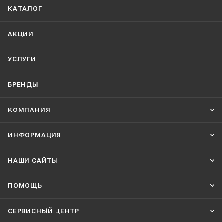
КАТАЛОГ
АКЦИИ
УСЛУГИ
БРЕНДЫ
КОМПАНИЯ
ИНФОРМАЦИЯ
НАШИ CАЙТЫ
ПОМОЩЬ
СЕРВИСНЫЙ ЦЕНТР