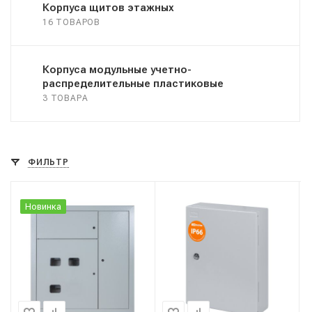
Корпуса щитов этажных
16 ТОВАРОВ
Корпуса модульные учетно-
распределительные пластиковые
3 ТОВАРА
ФИЛЬТР
Новинка