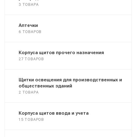
3 ТОВАРА
Аптечки
6 ТОВАРОВ
Корпуса щитов прочего назначения
27 ТОВАРОВ
Щитки освещения для производственных и
общественных зданий
2 ТОВАРА
Корпуса щитов ввода и учета
15 ТОВАРОВ