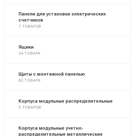
Панели для установки электрических
счетчиков
7 ТОВАРОВ
Ящики
34 ТОВАРА
Щиты с монтажной панелью
62 ТОВАРА
Корпуса модульные распределительные
5 ТОВАРОВ
Корпуса модульные учетно-
распределительные металлические