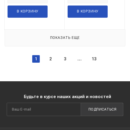
В КОРЗИНУ
В КОРЗИНУ
ПОКАЗАТЬ ЕЩЕ
1
2
3
13
Будьте в курсе наших акций и новостей
ПОДПИСАТЬСЯ