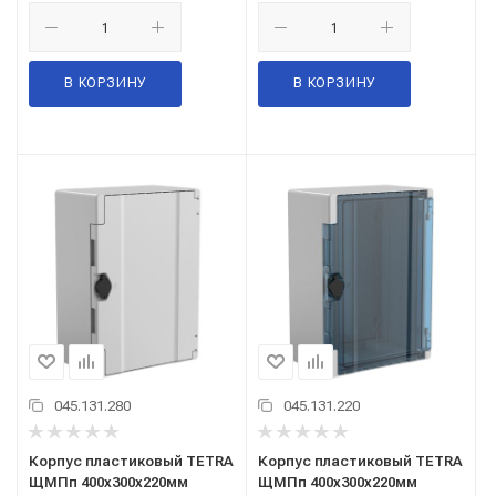
В КОРЗИНУ
В КОРЗИНУ
045.131.280
045.131.220
Корпус пластиковый TETRA
Корпус пластиковый TETRA
ЩМПп 400х300х220мм
ЩМПп 400х300х220мм