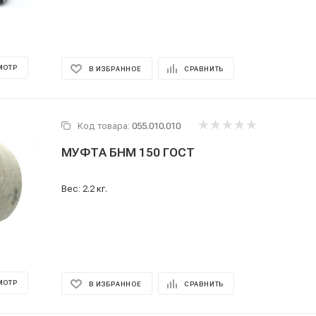
МОТР
В ИЗБРАННОЕ
СРАВНИТЬ
Код товара:
055.010.010
МУФТА БНМ 150 ГОСТ
Вес: 2.2 кг.
МОТР
В ИЗБРАННОЕ
СРАВНИТЬ