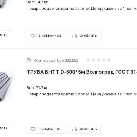
Вес: 14.7 кг.
Товар продается кратно 5 пог. м. Цена указана за 1 пог. м
МОТР
В ИЗБРАННОЕ
СРАВНИТЬ
Код товара:
055.000.052
ТРУБА БНТТ D-500*5м Волгоград ГОСТ 31
Вес: 71.7 кг.
Товар продается кратно 5 пог. м. Цена указана за 1 пог. м
МОТР
В ИЗБРАННОЕ
СРАВНИТЬ