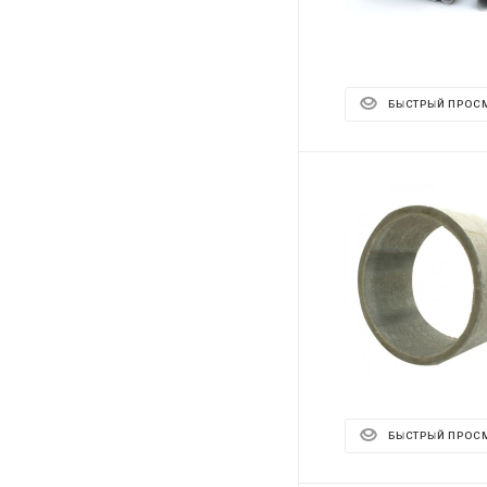
БЫСТРЫЙ ПРОС
БЫСТРЫЙ ПРОС