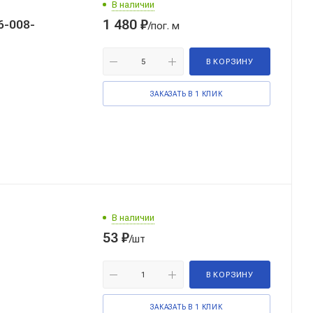
В наличии
1 480
₽
/пог. м
В КОРЗИНУ
ЗАКАЗАТЬ В 1 КЛИК
В наличии
53
₽
/шт
В КОРЗИНУ
ЗАКАЗАТЬ В 1 КЛИК