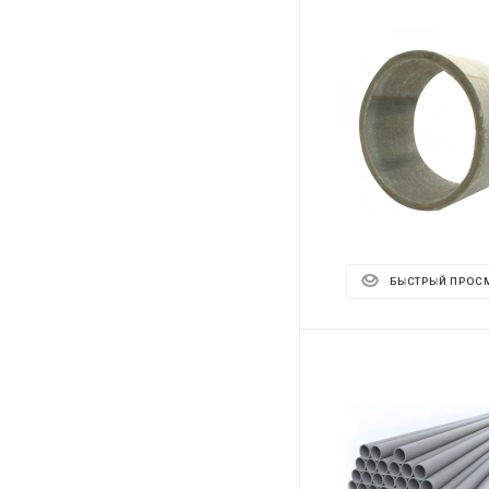
БЫСТРЫЙ ПРОС