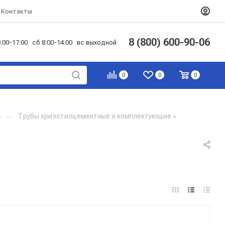
Контакты
8 (800) 600-90-06
:00-17:00 сб 8:00-14:00 вс выходной
0
0
0
—
Трубы хризотилцементные и комплектующие