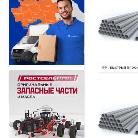
БЫСТРЫЙ ПРОС
Реклама ⋮