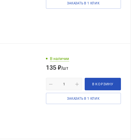
ЗАКАЗАТЬ В 1 КЛИК
В наличии
135
₽
/шт
В КОРЗИНУ
ЗАКАЗАТЬ В 1 КЛИК