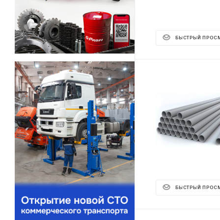
БЫСТРЫЙ ПРОС
БЫСТРЫЙ ПРОС