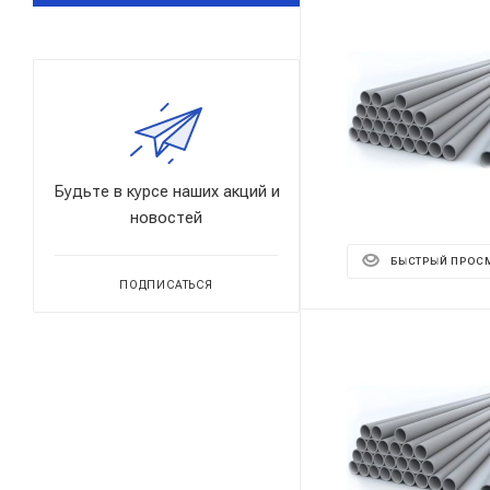
Будьте в курсе наших акций и
новостей
БЫСТРЫЙ ПРОС
ПОДПИСАТЬСЯ