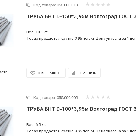
Код товара:
055.000.013
ТРУБА БНТ D-150*3,95м Волгогр
Вес: 10.1 кг.
Товар продается кратно 3.95 пог. м. Цена указана за 1 пог
МОТР
В ИЗБРАННОЕ
СРАВНИТЬ
Код товара:
055.000.005
ТРУБА БНТ D-100*3,95м Волгогр
Вес: 6.5 кг.
Товар продается кратно 3.95 пог. м. Цена указана за 1 пог