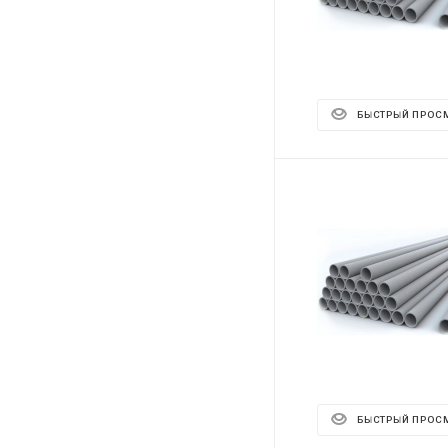
БЫСТРЫЙ ПРОС
БЫСТРЫЙ ПРОС