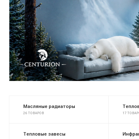
Масляные радиаторы
Тепло
26 ТОВАРОВ
17 ТОВА
Тепловые завесы
Инфра