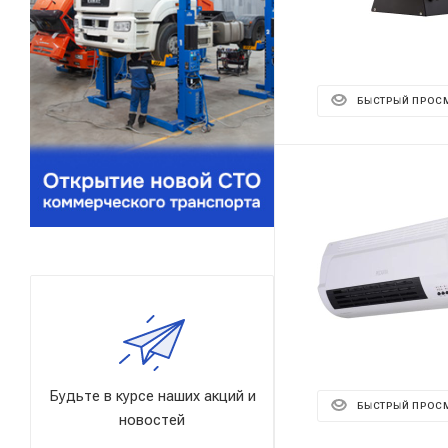
БЫСТРЫЙ ПРОС
Будьте в курсе наших акций и
БЫСТРЫЙ ПРОС
новостей