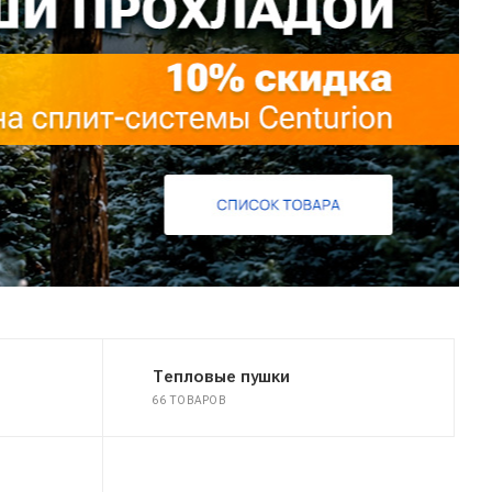
Тепловые пушки
66 ТОВАРОВ