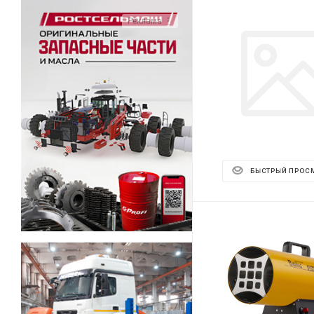
Реклама ⋮
БЫСТРЫЙ ПРОС