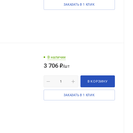
ЗАКАЗАТЬ В 1 КЛИК
В наличии
3 706
₽
/шт
В КОРЗИНУ
ЗАКАЗАТЬ В 1 КЛИК