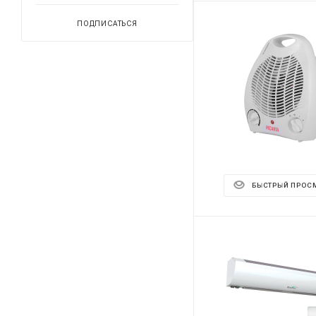
ПОДПИСАТЬСЯ
БЫСТРЫЙ ПРОС