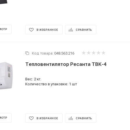
МОТР
В ИЗБРАННОЕ
СРАВНИТЬ
Код товара:
048.563.216
Тепловентилятор Ресанта ТВК-4
Вес: 2 кг.
Количество в упаковке: 1 шт
МОТР
В ИЗБРАННОЕ
СРАВНИТЬ