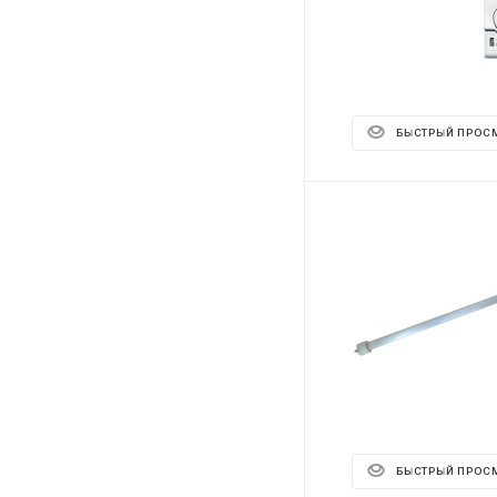
БЫСТРЫЙ ПРОС
БЫСТРЫЙ ПРОС