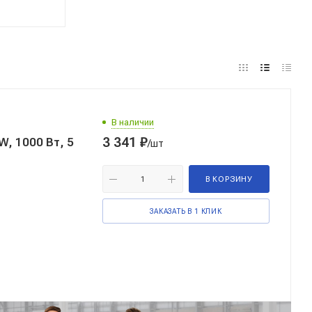
В наличии
3 341
₽
, 1000 Вт, 5
/шт
В КОРЗИНУ
ЗАКАЗАТЬ В 1 КЛИК