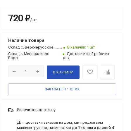
720 ₽
/шт
Наличие товара
Склад
с. Верхнерусское
В наличии: 1 шт
Склад
г. Минеральные
Доставим за 2 рабочих
Воды
дня
В КОРЗИНУ
ЗАКАЗАТЬ В 1 КЛИК
Рассчитать доставку
Для доставки заказов на дом, мы предлагаем
машины грузоподъемностью
до 1 тонны
и
длиной 4