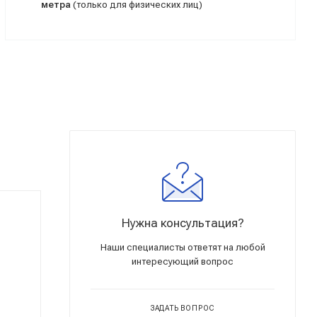
метра
(только для физических лиц)
Нужна консультация?
Наши специалисты ответят на любой
интересующий вопрос
ЗАДАТЬ ВОПРОС