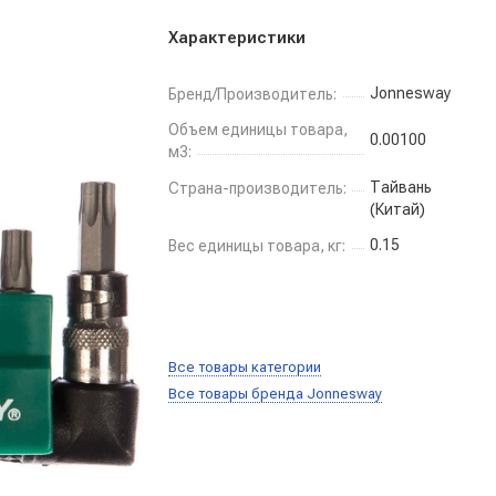
Характеристики
Jonnesway
Бренд/Производитель:
Объем единицы товара,
0.00100
м3:
Тайвань
Страна-производитель:
(Китай)
0.15
Вес единицы товара, кг:
Все товары категории
Все товары бренда Jonnesway