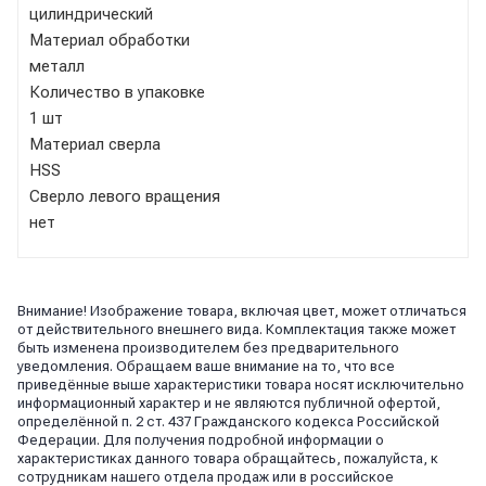
цилиндрический
Материал обработки
металл
Количество в упаковке
1 шт
Материал сверла
HSS
Сверло левого вращения
нет
Внимание! Изображение товара, включая цвет, может отличаться
от действительного внешнего вида. Комплектация также может
быть изменена производителем без предварительного
уведомления. Обращаем ваше внимание на то, что все
приведённые выше характеристики товара носят исключительно
информационный характер и не являются публичной офертой,
определённой п. 2 ст. 437 Гражданского кодекса Российской
Федерации. Для получения подробной информации о
характеристиках данного товара обращайтесь, пожалуйста, к
сотрудникам нашего отдела продаж или в российское