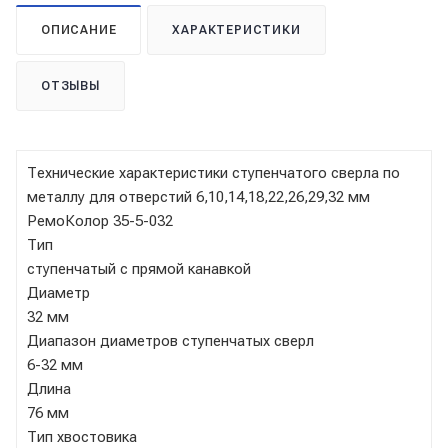
ОПИСАНИЕ
ХАРАКТЕРИСТИКИ
ОТЗЫВЫ
Технические характеристики ступенчатого сверла по
металлу для отверстий 6,10,14,18,22,26,29,32 мм
РемоКолор 35-5-032
Тип
ступенчатый с прямой канавкой
Диаметр
32 мм
Диапазон диаметров ступенчатых сверл
6-32 мм
Длина
76 мм
Тип хвостовика