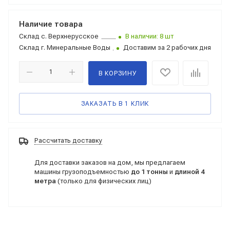
Наличие товара
Склад
с. Верхнерусское
В наличии: 8 шт
Склад
г. Минеральные Воды
Доставим за 2 рабочих дня
В КОРЗИНУ
ЗАКАЗАТЬ В 1 КЛИК
Рассчитать доставку
Для доставки заказов на дом, мы предлагаем
машины грузоподъемностью
до 1 тонны
и
длиной 4
метра
(только для физических лиц)