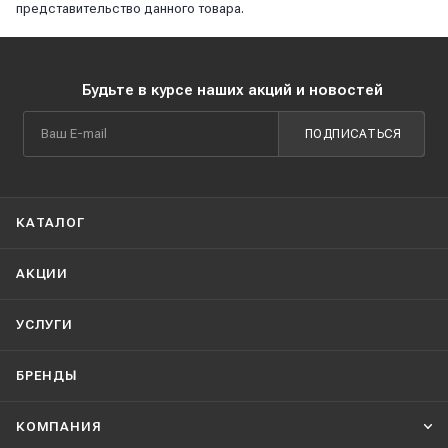
представительство данного товара.
Будьте в курсе наших акций и новостей
ПОДПИСАТЬСЯ
КАТАЛОГ
АКЦИИ
УСЛУГИ
БРЕНДЫ
КОМПАНИЯ