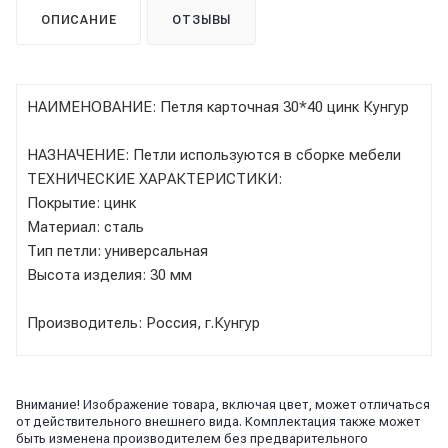
ОПИСАНИЕ
ОТЗЫВЫ
НАИМЕНОВАНИЕ: Петля карточная 30*40 цинк Кунгур
НАЗНАЧЕНИЕ: Петли используются в сборке мебели
ТЕХНИЧЕСКИЕ ХАРАКТЕРИСТИКИ:
Покрытие: цинк
Материал: сталь
Тип петли: универсальная
Высота изделия: 30 мм
Производитель: Россия, г.Кунгур
Внимание! Изображение товара, включая цвет, может отличаться
от действительного внешнего вида. Комплектация также может
быть изменена производителем без предварительного