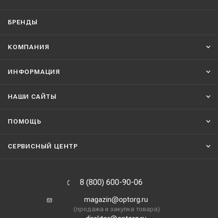
БРЕНДЫ
КОМПАНИЯ
ИНФОРМАЦИЯ
НАШИ CАЙТЫ
ПОМОЩЬ
СЕРВИСНЫЙ ЦЕНТР
8 (800) 600-90-06
magazin@optorg.ru
(продажа и закупка товара)