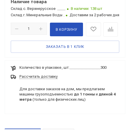
Наличие товара
Склад
с. Верхнерусское
В наличии: 138 шт
Склад
г. Минеральные Воды
Доставим за 2 рабочих дня
В КОРЗИНУ
ЗАКАЗАТЬ В 1 КЛИК
Количество в упаковке, шт:
300
Рассчитать доставку
Для доставки заказов на дом, мы предлагаем
машины грузоподъемностью
до 1 тонны
и
длиной 4
метра
(только для физических лиц)