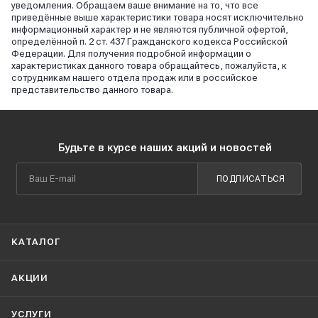
уведомления. Обращаем ваше внимание на то, что все
приведённые выше характеристики товара носят исключительно
информационный характер и не являются публичной офертой,
определённой п. 2 ст. 437 Гражданского кодекса Российской
Федерации. Для получения подробной информации о
характеристиках данного товара обращайтесь, пожалуйста, к
сотрудникам нашего отдела продаж или в российское
представительство данного товара.
Будьте в курсе наших акций и новостей
ПОДПИСАТЬСЯ
КАТАЛОГ
АКЦИИ
УСЛУГИ