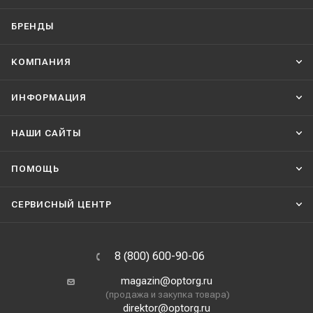
БРЕНДЫ
КОМПАНИЯ
ИНФОРМАЦИЯ
НАШИ CАЙТЫ
ПОМОЩЬ
СЕРВИСНЫЙ ЦЕНТР
8 (800) 600-90-06
magazin@optorg.ru
(продажа и закупка товара)
direktor@optorg.ru