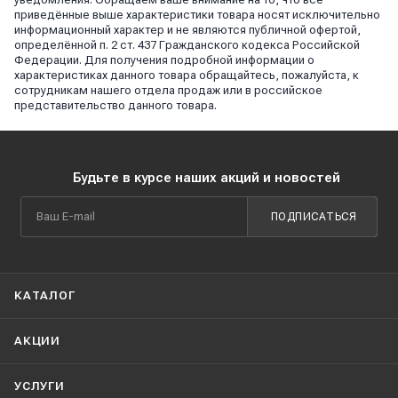
приведённые выше характеристики товара носят исключительно
информационный характер и не являются публичной офертой,
определённой п. 2 ст. 437 Гражданского кодекса Российской
Федерации. Для получения подробной информации о
характеристиках данного товара обращайтесь, пожалуйста, к
сотрудникам нашего отдела продаж или в российское
представительство данного товара.
Будьте в курсе наших акций и новостей
ПОДПИСАТЬСЯ
КАТАЛОГ
АКЦИИ
УСЛУГИ