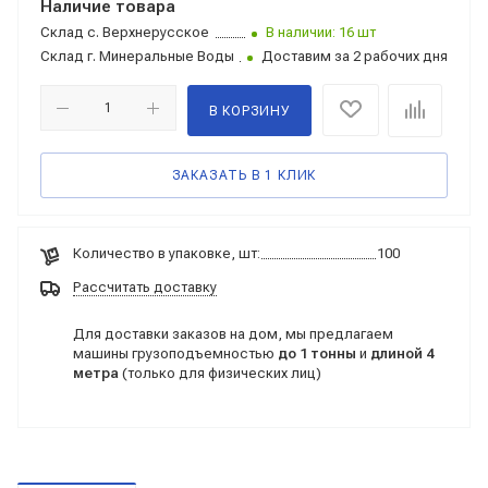
Наличие товара
Склад
с. Верхнерусское
В наличии: 16 шт
Склад
г. Минеральные Воды
Доставим за 2 рабочих дня
В КОРЗИНУ
ЗАКАЗАТЬ В 1 КЛИК
Количество в упаковке, шт:
100
Рассчитать доставку
Для доставки заказов на дом, мы предлагаем
машины грузоподъемностью
до 1 тонны
и
длиной 4
метра
(только для физических лиц)