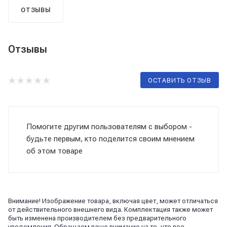
ОТЗЫВЫ
Отзывы
ОСТАВИТЬ ОТЗЫВ
Помогите другим пользователям с выбором -
будьте первым, кто поделится своим мнением
об этом товаре
Внимание! Изображение товара, включая цвет, может отличаться
от действительного внешнего вида. Комплектация также может
быть изменена производителем без предварительного
уведомления. Обращаем ваше внимание на то, что все