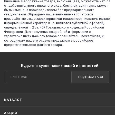
Внимание! Изображение товара, включая цвет, может отличаться
от действительного внешнего вида. Комплектация также может
быть изменена производителем без предварительного
уведомления. Обращаем ваше внимание на то, что все
приведённые выше характеристики товара носят исключительно
информационный характер и не являются публичной офертой,
определённой п. 2 ст. 437 Гражданского кодекса Российской
Федерации. Для получения подробной информации о
характеристиках данного товара обращайтесь, пожалуйста, к
сотрудникам нашего отдела продаж или в российское
представительство данного товара.
Будьте в курсе наших акций и новостей
ПОДПИСАТЬСЯ
КАТАЛОГ
АКЦИИ