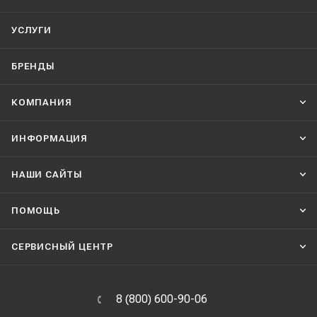
УСЛУГИ
БРЕНДЫ
КОМПАНИЯ
ИНФОРМАЦИЯ
НАШИ CАЙТЫ
ПОМОЩЬ
СЕРВИСНЫЙ ЦЕНТР
8 (800) 600-90-06