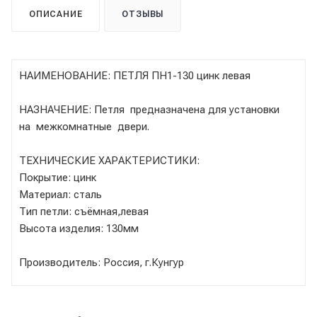
ОПИСАНИЕ
ОТЗЫВЫ
НАИМЕНОВАНИЕ: ПЕТЛЯ ПН1-130 цинк левая
НАЗНАЧЕНИЕ: Петля предназначена для установки
на межкомнатные двери.
ТЕХНИЧЕСКИЕ ХАРАКТЕРИСТИКИ:
Покрытие: цинк
Материал: сталь
Тип петли: съёмная,левая
Высота изделия: 130мм
Производитель: Россия, г.Кунгур