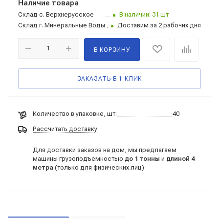
Наличие товара
Склад
с. Верхнерусское
В наличии: 31 шт
Склад
г. Минеральные Воды
Доставим за 2 рабочих дня
В КОРЗИНУ
ЗАКАЗАТЬ В 1 КЛИК
Количество в упаковке, шт:
40
Рассчитать доставку
Для доставки заказов на дом, мы предлагаем
машины грузоподъемностью
до 1 тонны
и
длиной 4
метра
(только для физических лиц)