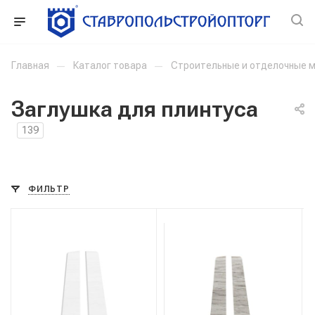
Главная
—
Каталог товара
—
Строительные и отделочные 
Заглушка для плинтуса
139
ФИЛЬТР