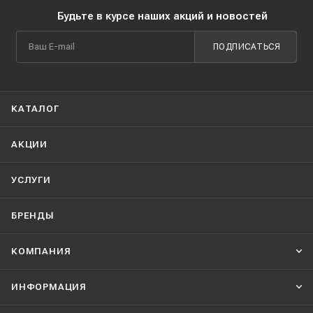
Будьте в курсе наших акций и новостей
ПОДПИСАТЬСЯ
КАТАЛОГ
АКЦИИ
УСЛУГИ
БРЕНДЫ
КОМПАНИЯ
ИНФОРМАЦИЯ