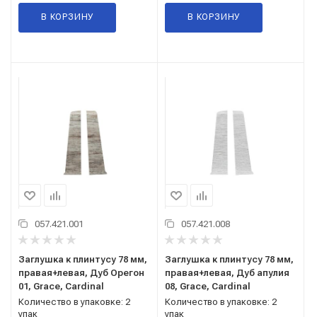
В КОРЗИНУ
В КОРЗИНУ
057.421.001
057.421.008
Заглушка к плинтусу 78 мм,
Заглушка к плинтусу 78 мм,
правая+левая, Дуб Орегон
правая+левая, Дуб апулия
01, Grace, Cardinal
08, Grace, Cardinal
Количество в упаковке: 2
Количество в упаковке: 2
упак
упак