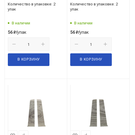
Количество в упаковке: 2
Количество в упаковке: 2
упак
упак
В наличии
В наличии
/упак
/упак
56
₽
56
₽
В КОРЗИНУ
В КОРЗИНУ