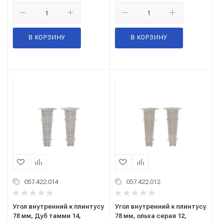
В КОРЗИНУ
В КОРЗИНУ
057.422.014
057.422.012
Угол внутренний к плинтусу
Угол внутренний к плинтусу
78 мм, Дуб тамми 14,
78 мм, ольха серая 12,