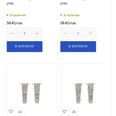
упак
упак
В наличии
В наличии
/упак
/упак
56
₽
56
₽
В КОРЗИНУ
В КОРЗИНУ