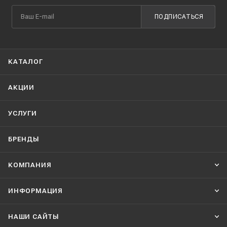
ПОДПИСАТЬСЯ
КАТАЛОГ
АКЦИИ
УСЛУГИ
БРЕНДЫ
КОМПАНИЯ
ИНФОРМАЦИЯ
НАШИ CАЙТЫ