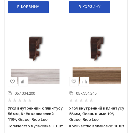
В КОРЗИНУ
В КОРЗИНУ
057.334.200
057.334.245
Угол внутренний к плинтусу
Угол внутренний к плинтусу
56 мм, Клён кавказский
56 мм, Ясень шимо 196,
119*, Grace, Rico Leo
Grace, Rico Leo
Количество в упаковке: 10 шт
Количество в упаковке: 10 шт