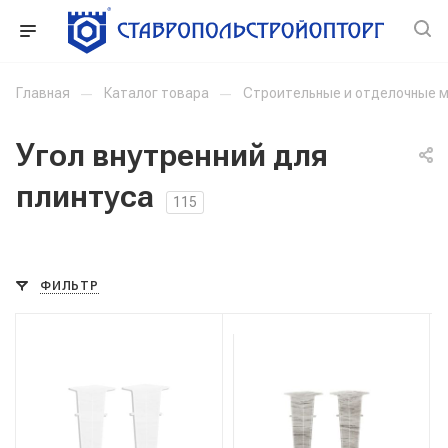
Главная
—
Каталог товара
—
Строительные и отделочные 
Угол внутренний для
плинтуса
115
ФИЛЬТР