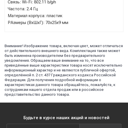
Связь: Wi-Fi: 802.11 b/g/n
Частота: 2.4 Гц
Материал корпуса: пластик
РАзмеры (ВхШхГ): 70х25х9 мм
Внимание! Изображение товара, включая цвет, может отличаться
от действительного внешнего вида. Комплектация также может
быть изменена производителем без предварительного
уведомления. Обращаем ваше внимание на то, что все
приведённые выше характеристики товара носят исключительно
информационный характер и не являются публичной офертой,
определённой п. 2 ст. 437 Гражданского кодекса Российской
Федерации. Для получения подробной информации о
характеристиках данного товара обращайтесь, пожалуйста, к
сотрудникам нашего отдела продаж или в российское
представительство данного товара.
Будьте в курсе наших акций и новостей