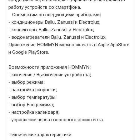
работу устройств со смартфона.
Совместим во вледующими приборами:
- кондиционеры Ballu, Zanussi и Electrolux;
- конвекторы Ballu, Zanussi и Electrolux;
- водонагреватели Ballu, Zanussi и Electrolux.
Приложение HOMMYN можно скачать в Apple AppStore
и Google PlayStore.
Возможности приложения HOMMYN:
- ключение / Выключение устройства;
- выбор режима;
- настройка скорости;
- выбор температуры;
- выбор Eco режима;
- настройка календаря;
- управление через голосового ассистента.
Технические характеристики: