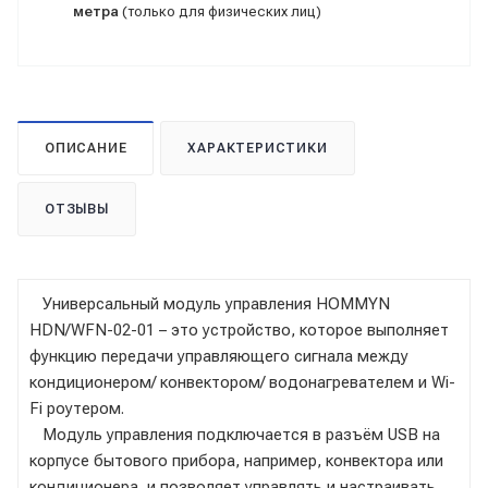
метра
(только для физических лиц)
ОПИСАНИЕ
ХАРАКТЕРИСТИКИ
ОТЗЫВЫ
Универсальный модуль управления HOMMYN
HDN/WFN-02-01 – это устройство, которое выполняет
функцию передачи управляющего сигнала между
кондиционером/ конвектором/ водонагревателем и Wi-
Fi роутером.
Модуль управления подключается в разъём USB на
корпусе бытового прибора, например, конвектора или
кондиционера, и позволяет управлять и настраивать