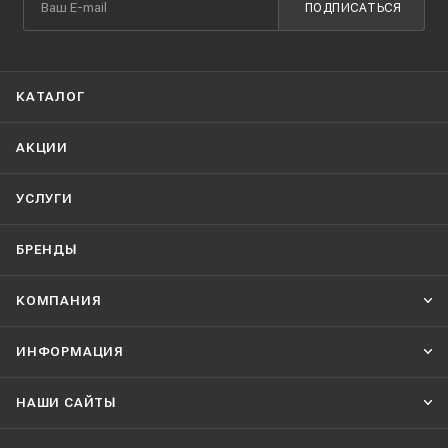
ПОДПИСАТЬСЯ
КАТАЛОГ
АКЦИИ
УСЛУГИ
БРЕНДЫ
КОМПАНИЯ
ИНФОРМАЦИЯ
НАШИ CАЙТЫ