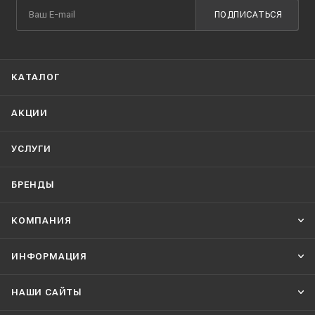
ПОДПИСАТЬСЯ
КАТАЛОГ
АКЦИИ
УСЛУГИ
БРЕНДЫ
КОМПАНИЯ
ИНФОРМАЦИЯ
НАШИ CАЙТЫ