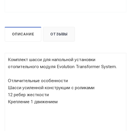
ОПИСАНИЕ
ОТЗЫВЫ
Комплект шасси для напольной установки
отопительного модуля Evolution Transformer System.
Отличительные особенности
Шасси усиленной конструкции с роликами
12 ребер жесткости
Крепление 1 движением