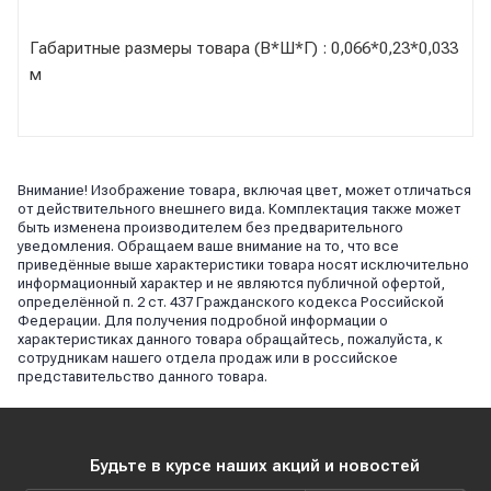
Габаритные размеры товара (В*Ш*Г) : 0,066*0,23*0,033
м
Внимание! Изображение товара, включая цвет, может отличаться
от действительного внешнего вида. Комплектация также может
быть изменена производителем без предварительного
уведомления. Обращаем ваше внимание на то, что все
приведённые выше характеристики товара носят исключительно
информационный характер и не являются публичной офертой,
определённой п. 2 ст. 437 Гражданского кодекса Российской
Федерации. Для получения подробной информации о
характеристиках данного товара обращайтесь, пожалуйста, к
сотрудникам нашего отдела продаж или в российское
представительство данного товара.
Будьте в курсе наших акций и новостей