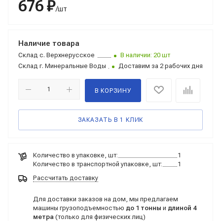
676 ₽
/шт
Наличие товара
Склад
с. Верхнерусское
В наличии: 20 шт
Склад
г. Минеральные Воды
Доставим за 2 рабочих дня
В КОРЗИНУ
ЗАКАЗАТЬ В 1 КЛИК
Количество в упаковке, шт:
1
Количество в транспортной упаковке, шт:
1
Рассчитать доставку
Для доставки заказов на дом, мы предлагаем
машины грузоподъемностью
до 1 тонны
и
длиной 4
метра
(только для физических лиц)