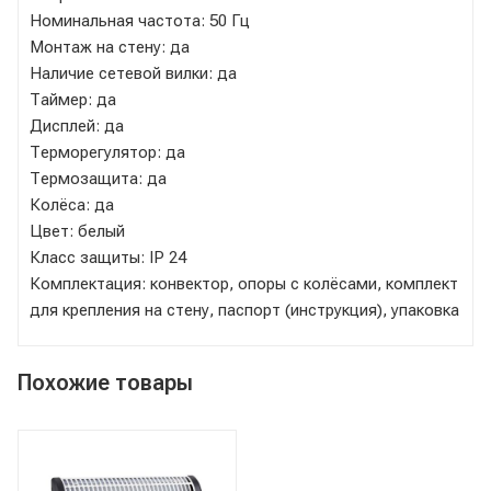
Номинальная частота: 50 Гц
Монтаж на стену: да
Наличие сетевой вилки: да
Таймер: да
Дисплей: да
Терморегулятор: да
Термозащита: да
Колёса: да
Цвет: белый
Класс защиты: IP 24
Комплектация: конвектор, опоры с колёсами, комплект
для крепления на стену, паспорт (инструкция), упаковка
Похожие товары