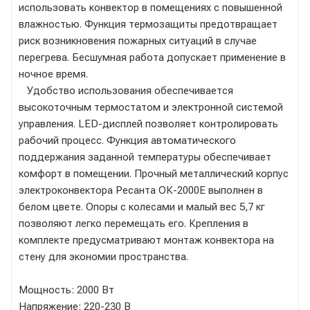
использовать конвектор в помещениях с повышенной
влажностью. Функция термозащиты предотвращает
риск возникновения пожарных ситуаций в случае
перегрева. Бесшумная работа допускает применение в
ночное время.
Удобство использования обеспечивается
высокоточным термостатом и электронной системой
управления. LED-дисплей позволяет контролировать
рабочий процесс. Функция автоматического
поддержания заданной температуры обеспечивает
комфорт в помещении. Прочный металлический корпус
электроконвектора Ресанта ОК-2000Е выполнен в
белом цвете. Опоры с колесами и малый вес 5,7 кг
позволяют легко перемещать его. Крепления в
комплекте предусматривают монтаж конвектора на
стену для экономии пространства.
Мощность: 2000 Вт
Напряжение: 220-230 В