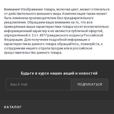
Внимание! Изображение товара, включая цвет, может отличаться
от действительного внешнего вида. Комплектация также может
быть изменена производителем без предварительного
уведомления. Обращаем ваше внимание на то, что все
приведённые выше характеристики товара носят исключительно
информационный характер и не являются публичной офертой,
определённой п. 2 ст. 437 Гражданского кодекса Российской
Федерации. Для получения подробной информации о
характеристиках данного товара обращайтесь, пожалуйста, к
сотрудникам нашего отдела продаж или в российское
представительство данного товара.
Будьте в курсе наших акций и новостей
ПОДПИСАТЬСЯ
КАТАЛОГ