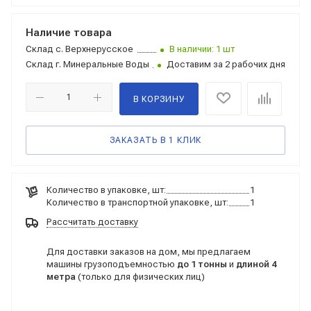
Наличие товара
Склад
с. Верхнерусское
В наличии: 1 шт
Склад
г. Минеральные Воды
Доставим за 2 рабочих дня
В КОРЗИНУ
ЗАКАЗАТЬ В 1 КЛИК
Количество в упаковке, шт:
1
Количество в транспортной упаковке, шт:
1
Рассчитать доставку
Для доставки заказов на дом, мы предлагаем
машины грузоподъемностью
до 1 тонны
и
длиной 4
метра
(только для физических лиц)