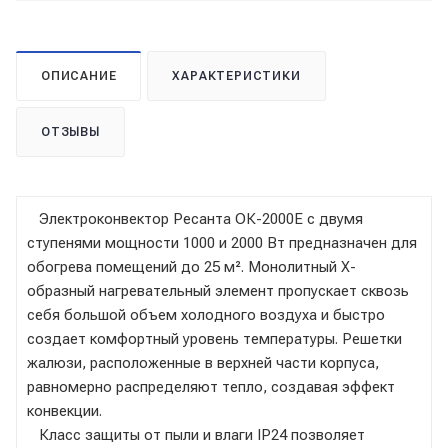
ОПИСАНИЕ
ХАРАКТЕРИСТИКИ
ОТЗЫВЫ
Электроконвектор Ресанта ОК-2000Е с двумя
ступенями мощности 1000 и 2000 Вт предназначен для
обогрева помещений до 25 м². Монолитный Х-
образный нагревательный элемент пропускает сквозь
себя большой объем холодного воздуха и быстро
создает комфортный уровень температуры. Решетки
жалюзи, расположенные в верхней части корпуса,
равномерно распределяют тепло, создавая эффект
конвекции.
Класс защиты от пыли и влаги IP24 позволяет