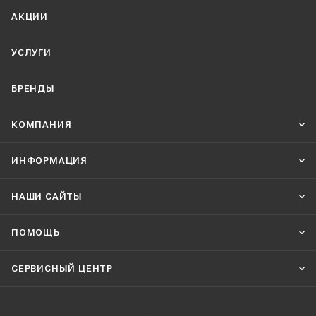
АКЦИИ
УСЛУГИ
БРЕНДЫ
КОМПАНИЯ
ИНФОРМАЦИЯ
НАШИ CАЙТЫ
ПОМОЩЬ
СЕРВИСНЫЙ ЦЕНТР