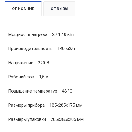
ОПИСАНИЕ
ОТЗЫВЫ
Мощность нагрева 2 / 1 / 0 кВт
Производительность 140 м3/ч
Напряжение 220 B
Рабочий ток 9,5 А
Повышение температур 43 °С
Размеры прибора 185x285x175 мм
Размеры упаковки 205x285x205 мм