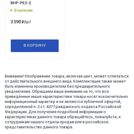
BHP-РE2-2
В наличии
/шт
3 590
₽
В КОРЗИНУ
Внимание! Изображение товара, включая цвет, может отличаться
от действительного внешнего вида. Комплектация также может
быть изменена производителем без предварительного
уведомления. Обращаем ваше внимание на то, что все
приведённые выше характеристики товара носят исключительно
информационный характер и не являются публичной офертой,
определённой п. 2 ст. 437 Гражданского кодекса Российской
Федерации. Для получения подробной информации о
характеристиках данного товара обращайтесь, пожалуйста, к
сотрудникам нашего отдела продаж или в российское
представительство данного товара.