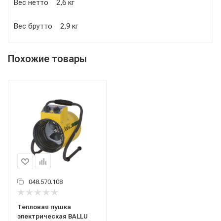
Вес нетто 2,6 кг
Вес брутто 2,9 кг
Похожие товары
048.570.108
Тепловая пушка
электрическая BALLU