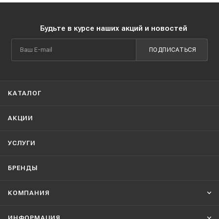
Будьте в курсе наших акций и новостей
ПОДПИСАТЬСЯ
КАТАЛОГ
АКЦИИ
УСЛУГИ
БРЕНДЫ
КОМПАНИЯ
ИНФОРМАЦИЯ