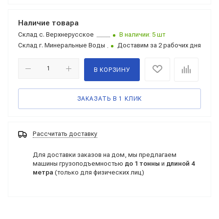
Наличие товара
Склад
с. Верхнерусское
В наличии: 5 шт
Склад
г. Минеральные Воды
Доставим за 2 рабочих дня
В КОРЗИНУ
ЗАКАЗАТЬ В 1 КЛИК
Рассчитать доставку
Для доставки заказов на дом, мы предлагаем
машины грузоподъемностью
до 1 тонны
и
длиной 4
метра
(только для физических лиц)