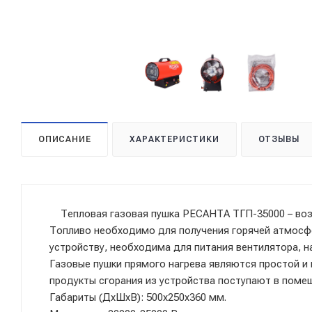
ОПИСАНИЕ
ХАРАКТЕРИСТИКИ
ОТЗЫВЫ
Тепловая газовая пушка РЕСАНТА ТГП-35000​ – воз
Топливо необходимо для получения горячей атмосфе
устройству, необходима для питания вентилятора, н
Газовые пушки прямого нагрева являются простой и 
продукты сгорания из устройства поступают в поме
Габариты (ДхШхВ): 500х250х360 мм.