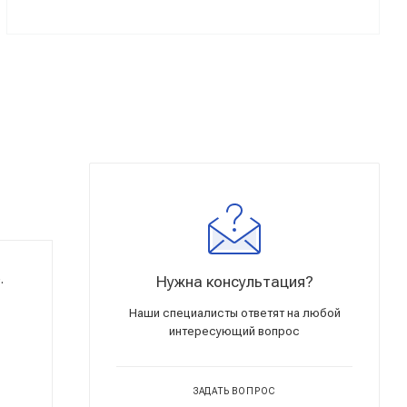
.
Нужна консультация?
Наши специалисты ответят на любой
интересующий вопрос
ЗАДАТЬ ВОПРОС