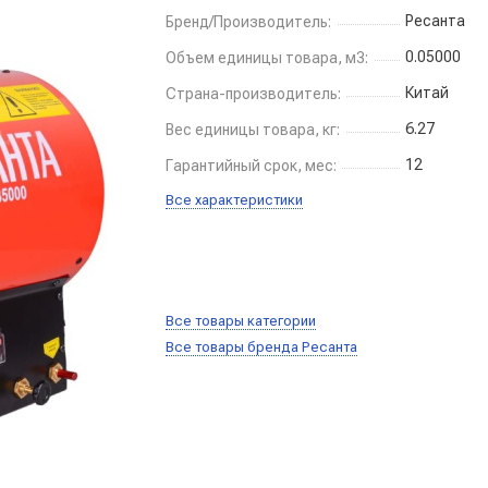
Ресанта
Бренд/Производитель:
0.05000
Объем единицы товара, м3:
Китай
Страна-производитель:
6.27
Вес единицы товара, кг:
12
Гарантийный срок, мес:
Все характеристики
Все товары категории
Все товары бренда Ресанта