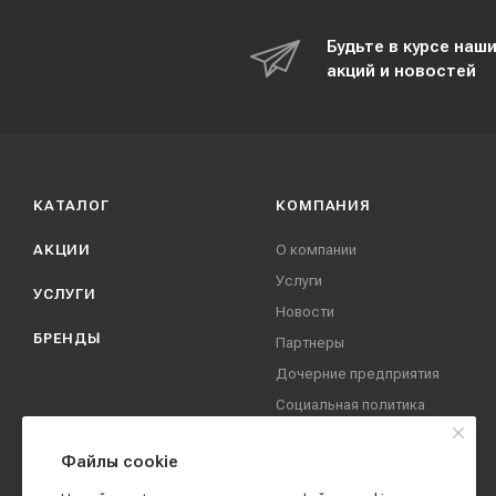
Будьте в курсе наш
акций и новостей
КАТАЛОГ
КОМПАНИЯ
АКЦИИ
О компании
Услуги
УСЛУГИ
Новости
БРЕНДЫ
Партнеры
Дочерние предприятия
Социальная политика
компании
Охрана труда
Файлы cookie
Вакансии