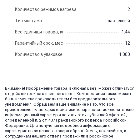
Количество режимов нагрева
2
Тип монтажа
настенный
Вес единицы товара, кг
1.44
Гарантийный срок, мес
12
Количество в упаковке
1.000
Внимание! Изображение товара, включая цвет, может отличаться
от действительного внешнего вида. Комплектация также может
быть изменена производителем без предварительного
уведомления. Обращаем ваше внимание на то, что все
приведённые выше характеристики товара носят исключительно
информационный характер и не являются публичной офертой,
определённой п. 2 ст. 437 Гражданского кодекса Российской
Федерации. Для получения подробной информации о
характеристиках данного товара обращайтесь, пожалуйста, к
сотрудникам нашего отдела продаж или в российское