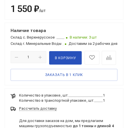
1 550 ₽
/шт
Наличие товара
Склад
с. Верхнерусское
В наличии: 3 шт
Склад
г. Минеральные Воды
Доставим за 2 рабочих дня
В КОРЗИНУ
ЗАКАЗАТЬ В 1 КЛИК
Количество в упаковке, шт:
1
Количество в транспортной упаковке, шт:
1
Рассчитать доставку
Для доставки заказов на дом, мы предлагаем
машины грузоподъемностью
до 1 тонны
и
длиной 4