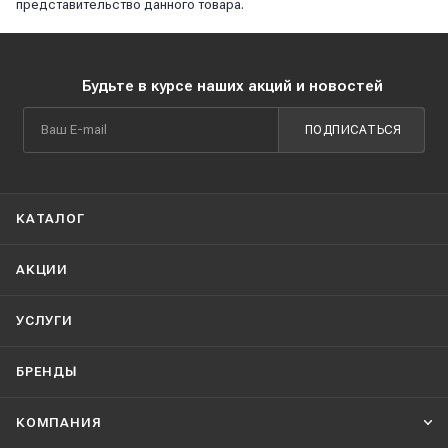
представительство данного товара.
Будьте в курсе наших акций и новостей
ПОДПИСАТЬСЯ
КАТАЛОГ
АКЦИИ
УСЛУГИ
БРЕНДЫ
КОМПАНИЯ