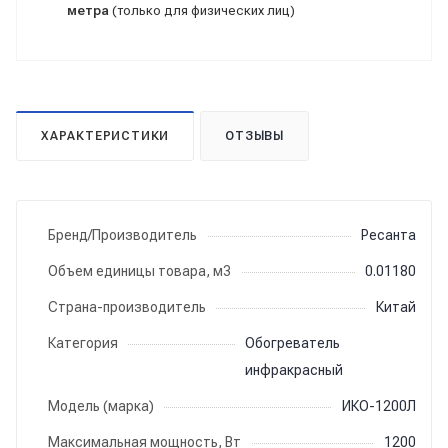
метра
(только для физических лиц)
ХАРАКТЕРИСТИКИ
ОТЗЫВЫ
Бренд/Производитель
Ресанта
Объем единицы товара, м3
0.01180
Страна-производитель
Китай
Категория
Обогреватель
инфракрасный
Модель (марка)
ИКО-1200Л
Максимальная мощность, Вт
1200