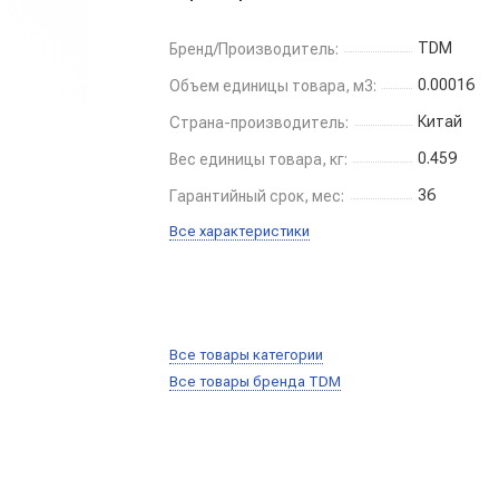
TDM
Бренд/Производитель:
0.00016
Объем единицы товара, м3:
Китай
Страна-производитель:
0.459
Вес единицы товара, кг:
36
Гарантийный срок, мес:
Все характеристики
Все товары категории
Все товары бренда TDM