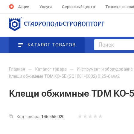
Акции
Услуги
Сервисный центр
Техника с нар
КАТАЛОГ ТОВАРОВ
Главная
—
Каталог товара
—
Инструмент и оборудование
Клещи обжимные TDM КО-5Е (SQ1001-0002) 0,25-6 мм2
Клещи обжимные TDM КО-5Е 
Код товара:
145.555.020