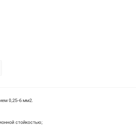
ием 0,25-6 мм2.
ионной стойкостью;