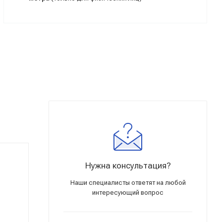
Нужна консультация?
Наши специалисты ответят на любой
интересующий вопрос