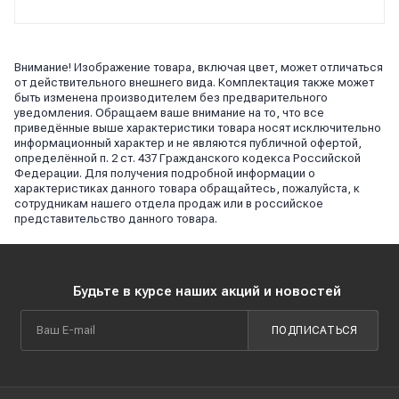
Внимание! Изображение товара, включая цвет, может отличаться
от действительного внешнего вида. Комплектация также может
быть изменена производителем без предварительного
уведомления. Обращаем ваше внимание на то, что все
приведённые выше характеристики товара носят исключительно
информационный характер и не являются публичной офертой,
определённой п. 2 ст. 437 Гражданского кодекса Российской
Федерации. Для получения подробной информации о
характеристиках данного товара обращайтесь, пожалуйста, к
сотрудникам нашего отдела продаж или в российское
представительство данного товара.
Будьте в курсе наших акций и новостей
ПОДПИСАТЬСЯ