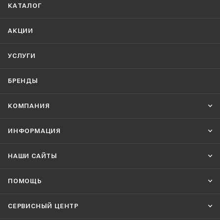
КАТАЛОГ
АКЦИИ
УСЛУГИ
БРЕНДЫ
КОМПАНИЯ
ИНФОРМАЦИЯ
НАШИ CАЙТЫ
ПОМОЩЬ
СЕРВИСНЫЙ ЦЕНТР