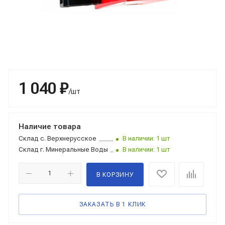
1 040 ₽
/шт
Наличие товара
Склад
с. Верхнерусское
В наличии: 1 шт
Склад
г. Минеральные Воды
В наличии: 1 шт
В КОРЗИНУ
ЗАКАЗАТЬ В 1 КЛИК