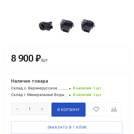
8 900 ₽
/шт
Наличие товара
Склад
с. Верхнерусское
В наличии: 1 шт
Склад
г. Минеральные Воды
В наличии: 1 шт
В КОРЗИНУ
ЗАКАЗАТЬ В 1 КЛИК