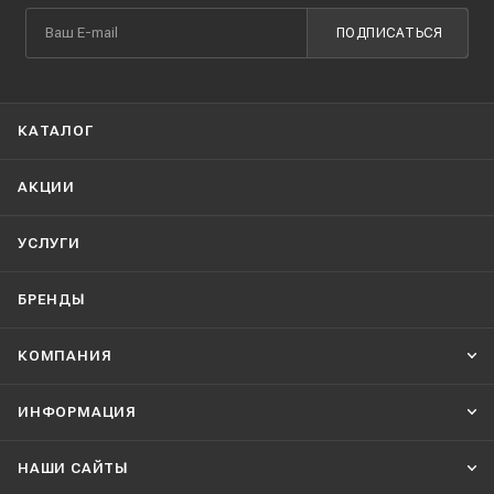
ПОДПИСАТЬСЯ
КАТАЛОГ
АКЦИИ
УСЛУГИ
БРЕНДЫ
КОМПАНИЯ
ИНФОРМАЦИЯ
НАШИ CАЙТЫ