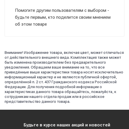
Помогите другим пользователям с выбором -
будьте первым, кто поделится своим мнением
об этом товаре
Внимание! Изображение товара, включая цвет, может отличаться
от действительного внешнего вида. Комплектация также может
быть изменена производителем без предварительного
уведомления. Обращаем ваше внимание на то, что все
приведённые выше характеристики товара носят исключительно
информационный характер и не являются публичной офертой,
определённой п. 2 ст. 437 Гражданского кодекса Российской
Федерации. Для получения подробной информации о
характеристиках данного товара обращайтесь, пожалуйста, к
сотрудникам нашего отдела продаж или в российское
представительство данного товара.
Будьте в курсе наших акций и новостей