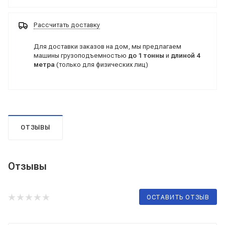
Рассчитать доставку
Для доставки заказов на дом, мы предлагаем
машины грузоподъемностью
до 1 тонны
и
длиной 4
метра
(только для физических лиц)
ОТЗЫВЫ
Отзывы
ОСТАВИТЬ ОТЗЫВ