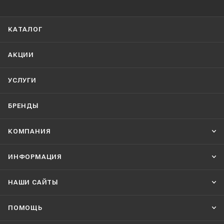
КАТАЛОГ
АКЦИИ
УСЛУГИ
БРЕНДЫ
КОМПАНИЯ
ИНФОРМАЦИЯ
НАШИ CАЙТЫ
ПОМОЩЬ