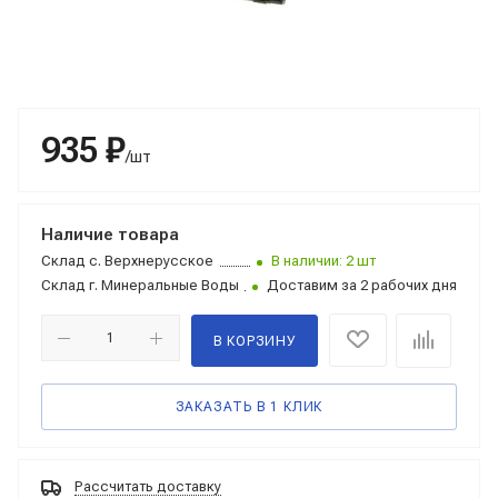
935 ₽
/шт
Наличие товара
Склад
с. Верхнерусское
В наличии: 2 шт
Склад
г. Минеральные Воды
Доставим за 2 рабочих дня
В КОРЗИНУ
ЗАКАЗАТЬ В 1 КЛИК
Рассчитать доставку