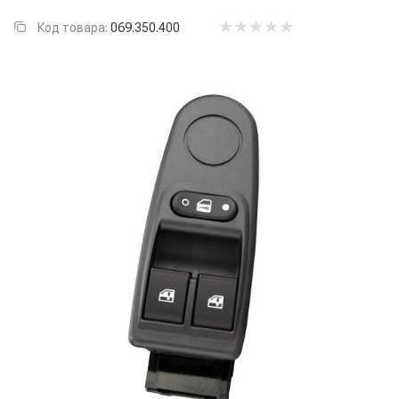
Код товара:
069.350.400