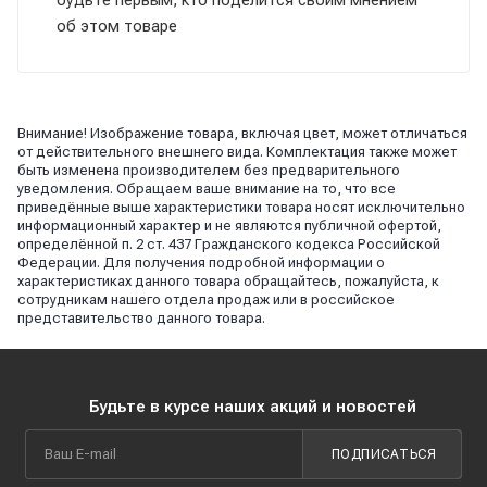
об этом товаре
Внимание! Изображение товара, включая цвет, может отличаться
от действительного внешнего вида. Комплектация также может
быть изменена производителем без предварительного
уведомления. Обращаем ваше внимание на то, что все
приведённые выше характеристики товара носят исключительно
информационный характер и не являются публичной офертой,
определённой п. 2 ст. 437 Гражданского кодекса Российской
Федерации. Для получения подробной информации о
характеристиках данного товара обращайтесь, пожалуйста, к
сотрудникам нашего отдела продаж или в российское
представительство данного товара.
Будьте в курсе наших акций и новостей
ПОДПИСАТЬСЯ