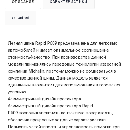
ОПИСАНИЕ
ХАРАКТЕРИСТИКИ
ОТЗЫВЫ
Летняя шина Rapid P609 предназначена для легковых
автомобилей и имеет оптимальное соотношение
стоимость/качество. При производстве данной
модели применялись передовые технологии известной
компании Michelin, поэтому можно не сомневаться в
качестве данной шины. Данная модель является
идеальным вариантом для использования в городских
условиях.
Асимметричный дизайн протектора
Асимметричный дизайн протектора Rapid
P609 позволил увеличить контактную поверхность,
обеспечив прекрасные ходовые характеристики.
Повысить устойчивость и управляемость помогли три