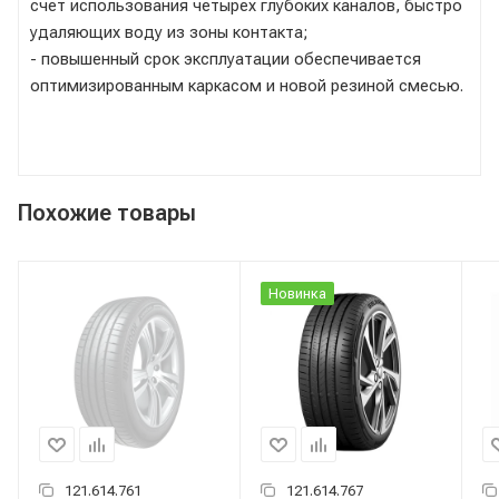
счет использования четырех глубоких каналов, быстро
удаляющих воду из зоны контакта;
- повышенный срок эксплуатации обеспечивается
оптимизированным каркасом и новой резиной смесью.
Похожие товары
Новинка
121.614.761
121.614.767