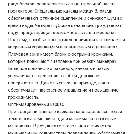
ряда блоков, расположенных в центральной части
протектора. Специальные каналы между блоками
обеспечивают отличное сцепление и снижают шум во
время езды. Четыре глубокие канала быстро удаляют
воду, предотвращая возможное аквапланирование.
Поэтому, в любых погодных условиях шина отличается
уверенным управлением и повышенным сцеплением.
Плечевая зона имеет блоки с острыми кромками,
которые повышают сцепление при резких маневрах.
Большое количество разрезов, канавок и пазов
увеличивают сцепление с любой дорожной
поверхностью. Даже выезжая на природу, шина
обеспечивает прекрасное управление и повышенную
проходимость.
Оптимизированный каркас
При создании данного каркаса использовалась новая
технология намотки корда и максимально прочные
материалы. В результате этого шина отличается
минимальным количеством повреждений, обеспечивая