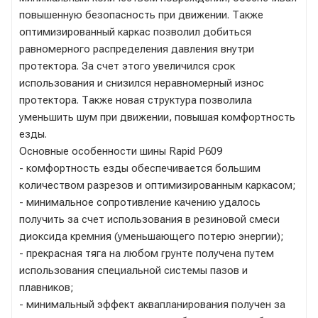
повышенную безопасность при движении. Также
оптимизированный каркас позволил добиться
равномерного распределения давления внутри
протектора. За счет этого увеличился срок
использования и снизился неравномерный износ
протектора. Также новая структура позволила
уменьшить шум при движении, повышая комфортность
езды.
Основные особенности шины Rapid P609
- комфортность езды обеспечивается большим
количеством разрезов и оптимизированным каркасом;
- минимальное сопротивление качению удалось
получить за счет использования в резиновой смеси
диоксида кремния (уменьшающего потерю энергии);
- прекрасная тяга на любом грунте получена путем
использования специальной системы пазов и
плавников;
- минимальный эффект аквапланирования получен за