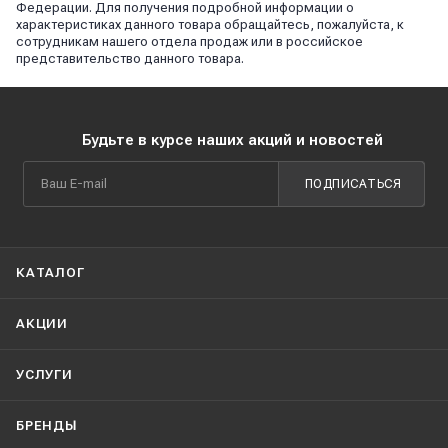
Федерации. Для получения подробной информации о
характеристиках данного товара обращайтесь, пожалуйста, к
сотрудникам нашего отдела продаж или в российское
представительство данного товара.
Будьте в курсе наших акций и новостей
ПОДПИСАТЬСЯ
КАТАЛОГ
АКЦИИ
УСЛУГИ
БРЕНДЫ