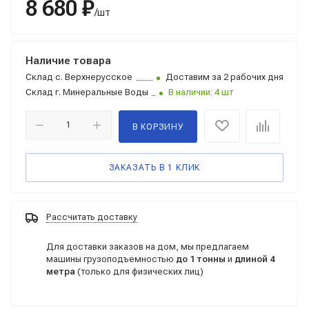
8 680 ₽
/шт
Наличие товара
Склад
с. Верхнерусское
Доставим за 2 рабочих дня
Склад
г. Минеральные Воды
В наличии: 4 шт
В КОРЗИНУ
ЗАКАЗАТЬ В 1 КЛИК
Рассчитать доставку
Для доставки заказов на дом, мы предлагаем
машины грузоподъемностью
до 1 тонны
и
длиной 4
метра
(только для физических лиц)