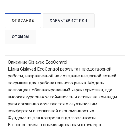
ОПИСАНИЕ
ХАРАКТЕРИСТИКИ
ОТЗЫВЫ
Описание Gislaved EcoControl
Шина Gislaved EcoControl результат плодотворной
работы, направленной на создание надежной летней
покрышки для требовательного рынка. Модель
воплощает сбалансированный характеристики, где
высокая курсовая устойчивость и отклик на команды
руля органично сочетаются с акустическим
комфортом и топливной экономичностью.
Фундамент для контроля и долговечности
В основе лежит оптимизированная структура