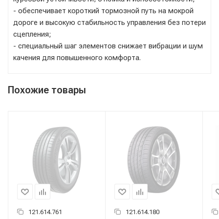
- обеспечивает короткий тормозной путь на мокрой
дороге и высокую стабильность управления без потери
сцепления;
- специальный шаг элементов снижает вибрации и шум
качения для повышенного комфорта.
Похожие товары
121.614.761
121.614.180