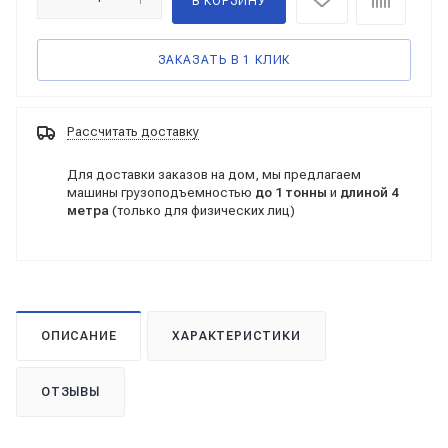
В КОРЗИНУ
ЗАКАЗАТЬ В 1 КЛИК
Рассчитать доставку
Для доставки заказов на дом, мы предлагаем
машины грузоподъемностью
до 1 тонны
и
длиной 4
метра
(только для физических лиц)
ОПИСАНИЕ
ХАРАКТЕРИСТИКИ
ОТЗЫВЫ