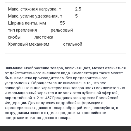
Макс. стяжная нагрузка, т 2,5
Макс. усилие удержания, т 5
Ширина ленты, мм 55
тип крепления рельсовый
скобы ласточка
Храповый механизм стальной
Внимание! Изображение товара, включая цвет, может отличаться
от действительного внешнего вида. Комплектация также может
быть изменена производителем без предварительного
уведомления. Обращаем ваше внимание на то, что все
приведённые выше характеристики товара носят исключительно
информационный характер и не являются публичной офертой,
определённой п. 2 ст. 437 Гражданского кодекса Российской
Федерации. Для получения подробной информации о
характеристиках данного товара обращайтесь, пожалуйста, к
сотрудникам нашего отдела продаж или в российское
представительство данного товара.