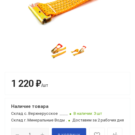
1 220 ₽
/шт
Наличие товара
Склад
с. Верхнерусское
В наличии: 3 шт
Склад
г. Минеральные Воды
Доставим за 2 рабочих дня