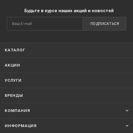
Будьте в курсе наших акций и новостей
ПОДПИСАТЬСЯ
КАТАЛОГ
АКЦИИ
УСЛУГИ
БРЕНДЫ
КОМПАНИЯ
ИНФОРМАЦИЯ