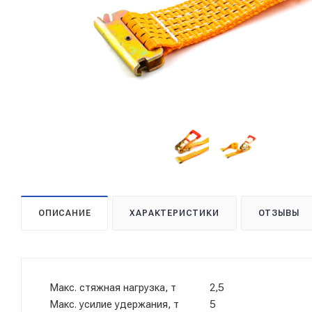
ОПИСАНИЕ
ХАРАКТЕРИСТИКИ
ОТЗЫВЫ
Макс. стяжная нагрузка, т 2,5
Макс. усилие удержания, т 5