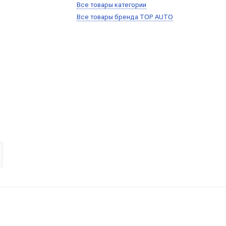
Все товары категории
Все товары бренда TOP AUTO