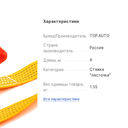
Характеристики
TOP AUTO
Бренд/Производитель:
Страна-
Россия
производитель:
4
Длина, м:
Стяжка
Категория:
"ласточка"
Вес единицы товара,
1.55
кг:
Все характеристики