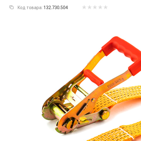
Код товара:
132.730.504