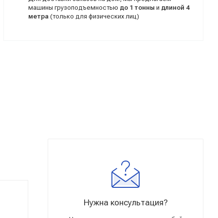
машины грузоподъемностью
до 1 тонны
и
длиной 4
метра
(только для физических лиц)
Нужна консультация?