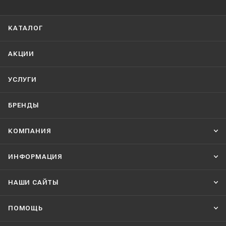
КАТАЛОГ
АКЦИИ
УСЛУГИ
БРЕНДЫ
КОМПАНИЯ
ИНФОРМАЦИЯ
НАШИ CАЙТЫ
ПОМОЩЬ