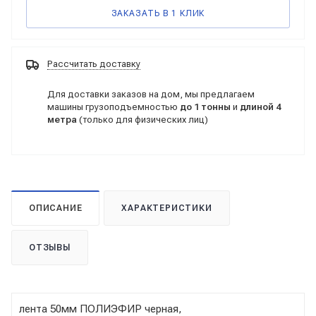
ЗАКАЗАТЬ В 1 КЛИК
Рассчитать доставку
Для доставки заказов на дом, мы предлагаем
машины грузоподъемностью
до 1 тонны
и
длиной 4
метра
(только для физических лиц)
ОПИСАНИЕ
ХАРАКТЕРИСТИКИ
ОТЗЫВЫ
лента 50мм ПОЛИЭФИР черная,