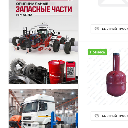
БЫСТРЫЙ ПРОС
Новинка
БЫСТРЫЙ ПРОС