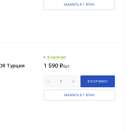
ЗАКАЗАТЬ В 1 КЛИК
В наличии
1 590
₽
OR Турция
/шт
В КОРЗИНУ
ЗАКАЗАТЬ В 1 КЛИК