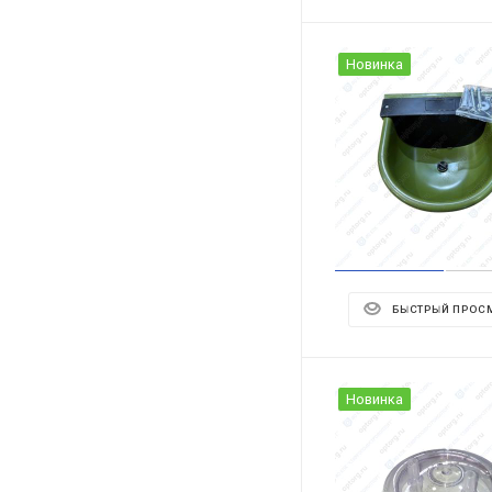
Новинка
БЫСТРЫЙ ПРОС
Новинка