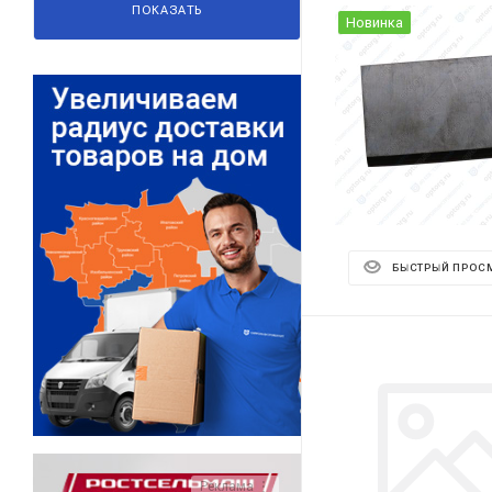
ПОКАЗАТЬ
Новинка
БЫСТРЫЙ ПРОС
Реклама ⋮