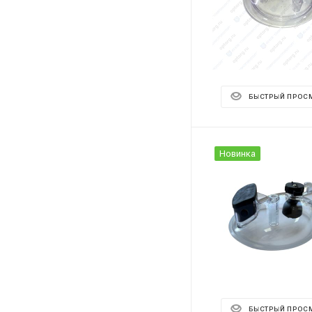
БЫСТРЫЙ ПРОС
Новинка
БЫСТРЫЙ ПРОС