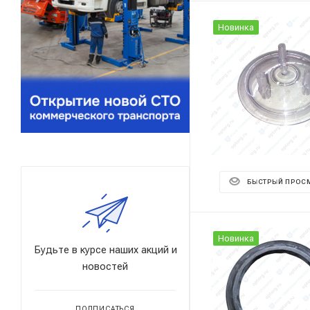
Новинка
БЫСТРЫЙ ПРОС
Новинка
Будьте в курсе наших акций и
новостей
ПОДПИСАТЬСЯ