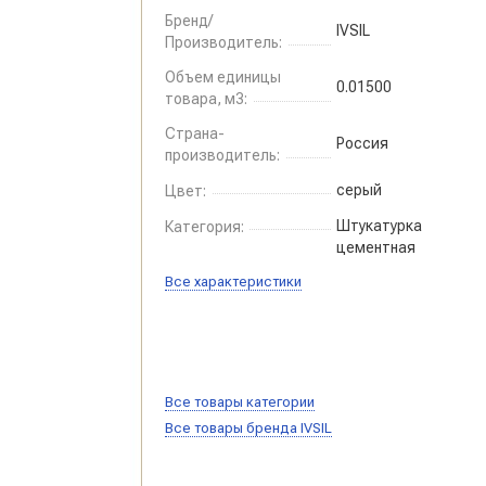
Бренд/
IVSIL
Производитель:
Объем единицы
0.01500
товара, м3:
Страна-
Россия
производитель:
серый
Цвет:
Штукатурка
Категория:
цементная
Все характеристики
Все товары категории
Все товары бренда IVSIL