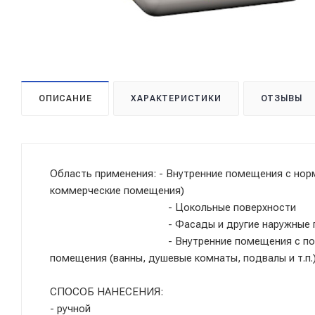
ОПИСАНИЕ
ХАРАКТЕРИСТИКИ
ОТЗЫВЫ
Область применения: - Внутренние помещения с нор
коммерческие помещения)
- Цокольные поверхности
- Фасады и другие наружные по
- Внутренние помещения с повышенным у
помещения (ванны, душевые комнаты, подвалы и т.п.
СПОСОБ НАНЕСЕНИЯ:
- ручной