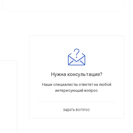
Нужна консультация?
Наши специалисты ответят на любой
интересующий вопрос
ЗАДАТЬ ВОПРОС