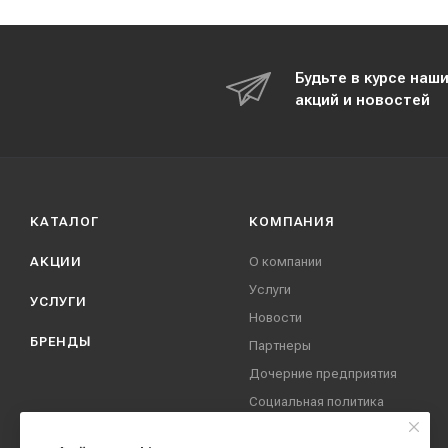
Будьте в курсе наш
акций и новостей
КАТАЛОГ
КОМПАНИЯ
АКЦИИ
О компании
Услуги
УСЛУГИ
Новости
БРЕНДЫ
Партнеры
Дочерние предприятия
Социальная политика
компании